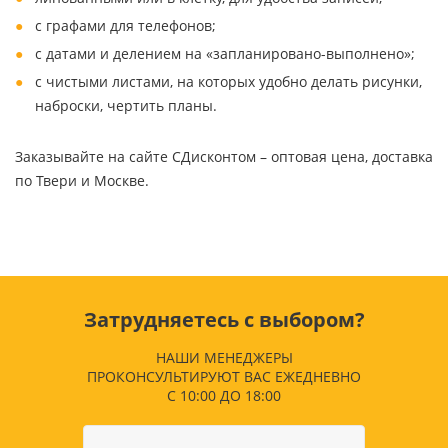
с графами для телефонов;
с датами и делением на «запланировано-выполнено»;
с чистыми листами, на которых удобно делать рисунки,
наброски, чертить планы.
Заказывайте на сайте СДисконтом – оптовая цена, доставка
по Твери и Москве.
Затрудняетесь с выбором?
НАШИ МЕНЕДЖЕРЫ
ПРОКОНСУЛЬТИРУЮТ ВАС ЕЖЕДНЕВНО
С 10:00 ДО 18:00