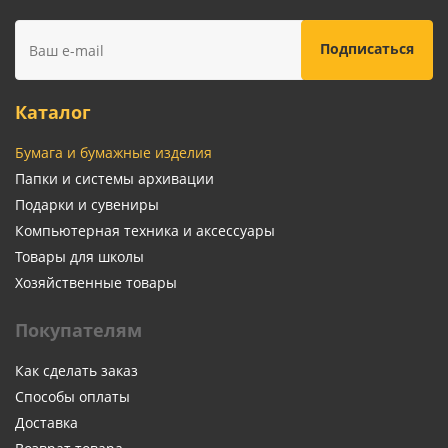
Каталог
Бумага и бумажные изделия
Папки и системы архивации
Подарки и сувениры
Компьютерная техника и аксессуары
Товары для школы
Хозяйственные товары
Покупателям
Как сделать заказ
Способы оплаты
Доставка