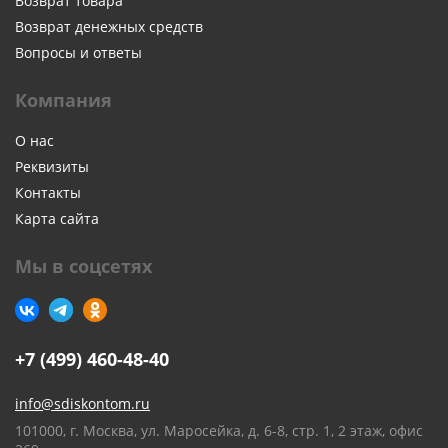
Возврат товара
Возврат денежных средств
Вопросы и ответы
Компания
О нас
Реквизиты
Контакты
Карта сайта
Мы в соцсетях
+7 (499) 460-48-40
info@sdiskontom.ru
101000, г. Москва, ул. Маросейка, д. 6-8, стр. 1, 2 этаж, офис