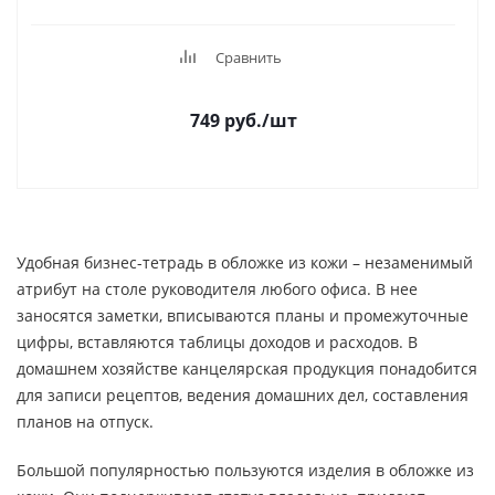
Сравнить
749
руб.
/шт
Удобная бизнес-тетрадь в обложке из кожи – незаменимый
атрибут на столе руководителя любого офиса. В нее
заносятся заметки, вписываются планы и промежуточные
цифры, вставляются таблицы доходов и расходов. В
домашнем хозяйстве канцелярская продукция понадобится
для записи рецептов, ведения домашних дел, составления
планов на отпуск.
Большой популярностью пользуются изделия в обложке из