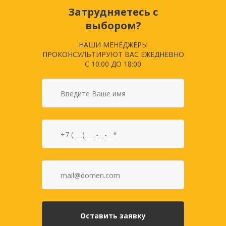
Затрудняетесь с
выбором?
НАШИ МЕНЕДЖЕРЫ
ПРОКОНСУЛЬТИРУЮТ ВАС ЕЖЕДНЕВНО
С 10:00 ДО 18:00