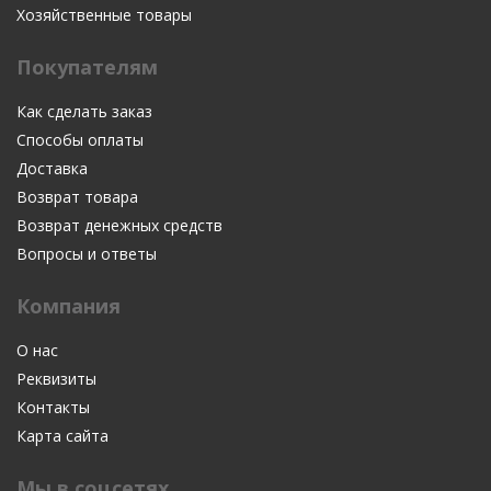
Хозяйственные товары
Покупателям
Как сделать заказ
Способы оплаты
Доставка
Возврат товара
Возврат денежных средств
Вопросы и ответы
Компания
О нас
Реквизиты
Контакты
Карта сайта
Мы в соцсетях