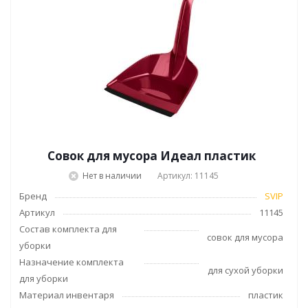
Совок для мусора Идеал пластик
Нет в наличии
Артикул: 11145
Бренд
SVIP
Артикул
11145
Состав комплекта для
совок для мусора
уборки
Назначение комплекта
для сухой уборки
для уборки
Материал инвентаря
пластик