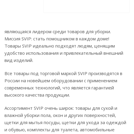
являющаяся лидером среди товаров для уборки.
Миссия SVIP: стать помощником в каждом доме!
Товары SVIP идеально подходят людям, ценящим
удобство использования и привлекательный внешний
вид изделий.
Все товары под торговой маркой SVIP производятся в
России на новейшем оборудовании с применением
современных технологий, что является гарантией
высокого качества продукции.
Ассортимент SVIP очень широк: товары для сухой и
влажной уборки пола, окон и других поверхностей,
щетки для мытья посуды, щетки для ухода за одеждой
и обувью, комплекты для туалета, автомобильные