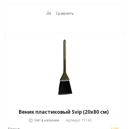
Сравнить
Веник пластиковый Svip (20х80 см)
Нет в наличии
Артикул: 11143
Бренд
SVIP