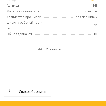
Артикул
11143
Материал инвентаря
пластик
Количество прошивок
без прошивки
Ширина рабочей части,
20
см
Общая длина, см
80
Сравнить
Список брендов