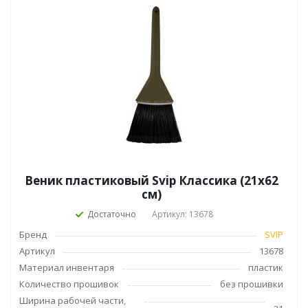
Веник пластиковый Svip Классика (21x62
см)
Достаточно
Артикул: 13678
Бренд
SVIP
Артикул
13678
Материал инвентаря
пластик
Количество прошивок
без прошивки
Ширина рабочей части,