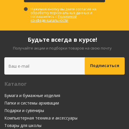
Нажимая кнопку вы даете согласие на
обработку персональных данных и
соглашаетесь с
Политикой
конфеденциальности
Будьте всегда в курсе!
Получайте акции и подборки товаров на свою почту
Каталог
Бумага и бумажные изделия
Папки и системы архивации
Подарки и сувениры
Компьютерная техника и аксессуары
Товары для школы