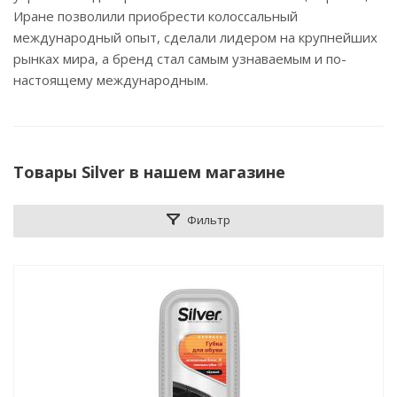
Иране позволили приобрести колоссальный
международный опыт, сделали лидером на крупнейших
рынках мира, а бренд стал самым узнаваемым и по-
настоящему международным.
Товары Silver в нашем магазине
Фильтр