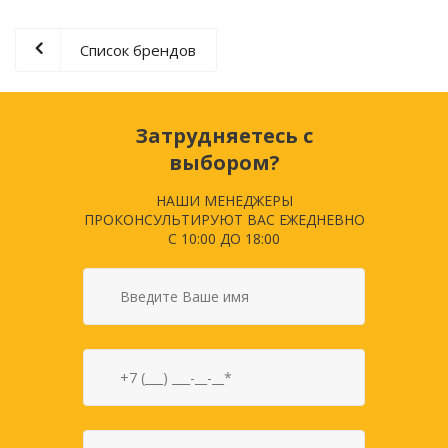
Список брендов
Затрудняетесь с
выбором?
НАШИ МЕНЕДЖЕРЫ
ПРОКОНСУЛЬТИРУЮТ ВАС ЕЖЕДНЕВНО
С 10:00 ДО 18:00