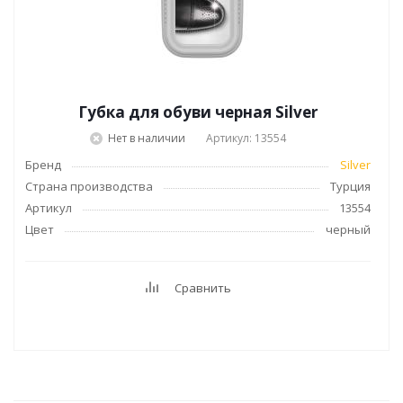
Губка для обуви черная Silver
Нет в наличии
Артикул: 13554
Бренд
Silver
Страна производства
Турция
Артикул
13554
Цвет
черный
Сравнить