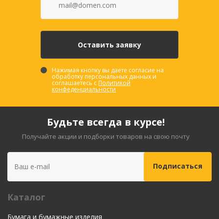
Нажимая кнопку вы даете согласие на
обработку персональных данных и
соглашаетесь с
Политикой
конфеденциальности
Будьте всегда в курсе!
Получайте акции и подборки товаров на свою почту
Каталог
Бумага и бумажные изделия