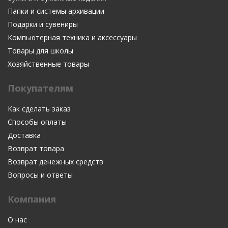
Папки и системы архивации
Подарки и сувениры
Компьютерная техника и аксессуары
Товары для школы
Хозяйственные товары
Покупателям
Как сделать заказ
Способы оплаты
Доставка
Возврат товара
Возврат денежных средств
Вопросы и ответы
Компания
О нас