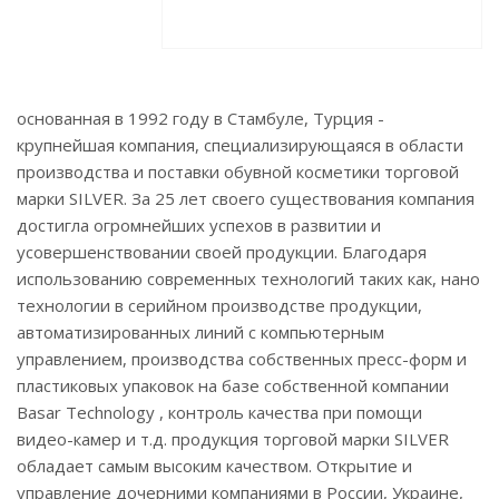
основанная в 1992 году в Стамбуле, Турция -
крупнейшая компания, специализирующаяся в области
производства и поставки обувной косметики торговой
марки SILVER. За 25 лет своего существования компания
достигла огромнейших успехов в развитии и
усовершенствовании своей продукции. Благодаря
использованию современных технологий таких как, нано
технологии в серийном производстве продукции,
автоматизированных линий с компьютерным
управлением, производства собственных пресс-форм и
пластиковых упаковок на базе собственной компании
Basar Technology , контроль качества при помощи
видео-камер и т.д. продукция торговой марки SILVER
обладает самым высоким качеством. Открытие и
управление дочерними компаниями в России, Украине,