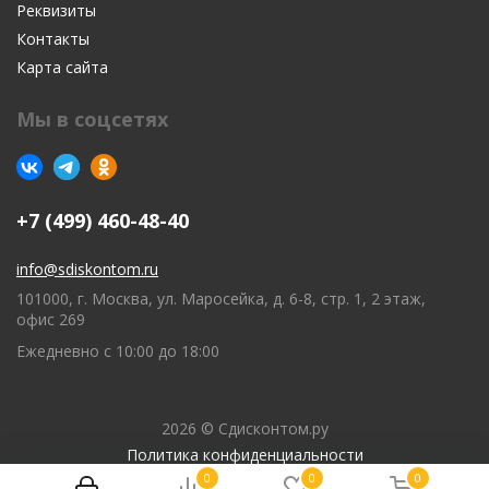
Реквизиты
Контакты
Карта сайта
Мы в соцсетях
+7 (499) 460-48-40
info@sdiskontom.ru
101000, г. Москва, ул. Маросейка, д. 6-8, стр. 1, 2 этаж,
офис 269
Ежедневно с 10:00 до 18:00
2026 © Сдисконтом.ру
Политика конфиденциальности
0
0
0