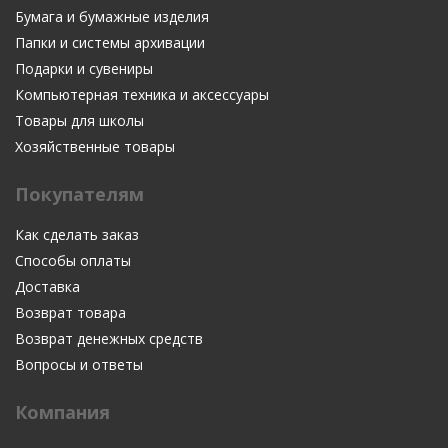
Бумага и бумажные изделия
Папки и системы архивации
Подарки и сувениры
Компьютерная техника и аксессуары
Товары для школы
Хозяйственные товары
Покупателям
Как сделать заказ
Способы оплаты
Доставка
Возврат товара
Возврат денежных средств
Вопросы и ответы
Компания