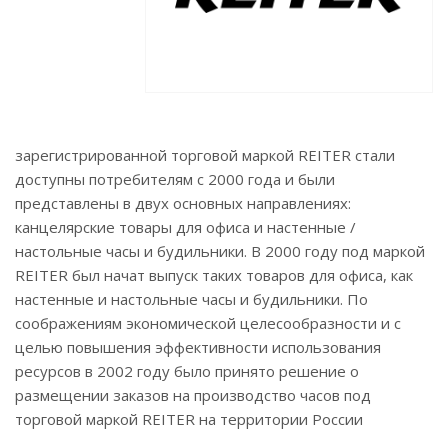
зарегистрированной торговой маркой REITER стали
доступны потребителям с 2000 года и были
представлены в двух основных направлениях:
канцелярские товары для офиса и настенные /
настольные часы и будильники. В 2000 году под маркой
REITER был начат выпуск таких товаров для офиса, как
настенные и настольные часы и будильники. По
соображениям экономической целесообразности и с
целью повышения эффективности использования
ресурсов в 2002 году было принято решение о
размещении заказов на производство часов под
торговой маркой REITER на территории России