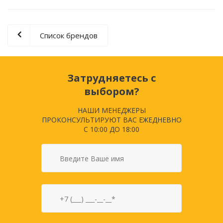
Список брендов
Затрудняетесь с
выбором?
НАШИ МЕНЕДЖЕРЫ
ПРОКОНСУЛЬТИРУЮТ ВАС ЕЖЕДНЕВНО
С 10:00 ДО 18:00