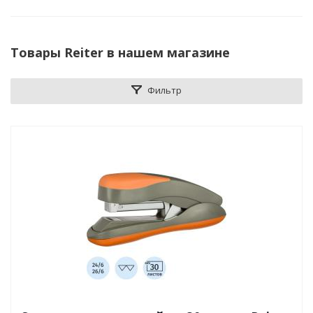
Товары Reiter в нашем магазине
Фильтр