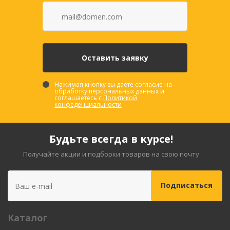
Нажимая кнопку вы даете согласие на
обработку персональных данных и
соглашаетесь с
Политикой
конфеденциальности
Будьте всегда в курсе!
Получайте акции и подборки товаров на свою почту
Каталог