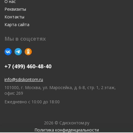
О нас
Реквизиты
Контакты
Карта сайта
Мы в соцсетях
+7 (499) 460-48-40
info@sdiskontom.ru
101000, г. Москва, ул. Маросейка, д. 6-8, стр. 1, 2 этаж,
офис 269
Ежедневно с 10:00 до 18:00
2026 © Сдисконтом.ру
Политика конфиденциальности