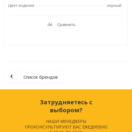
Цвет изделия
черный
Сравнить
Список брендов
Затрудняетесь с
выбором?
НАШИ МЕНЕДЖЕРЫ
ПРОКОНСУЛЬТИРУЮТ ВАС ЕЖЕДНЕВНО