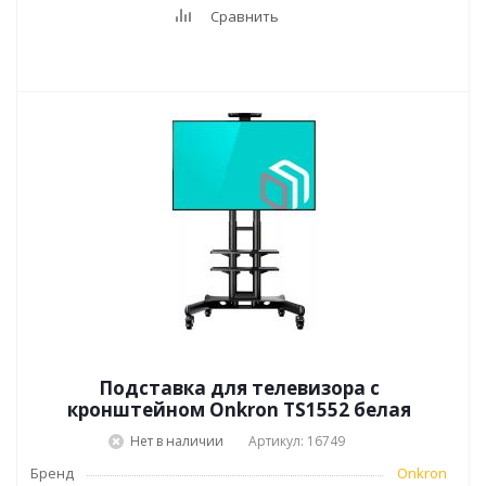
Сравнить
Подставка для телевизора с
кронштейном Onkron TS1552 белая
Нет в наличии
Артикул: 16749
Бренд
Onkron