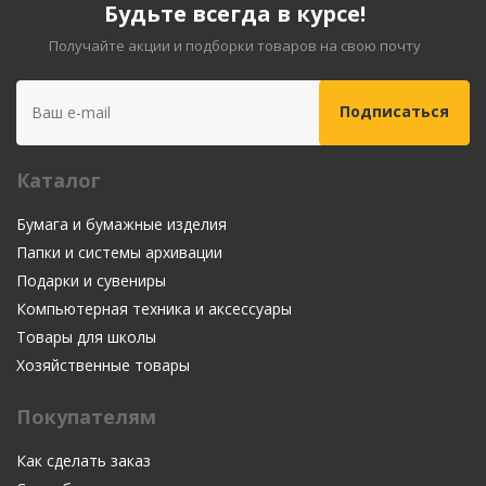
Будьте всегда в курсе!
Получайте акции и подборки товаров на свою почту
Каталог
Бумага и бумажные изделия
Папки и системы архивации
Подарки и сувениры
Компьютерная техника и аксессуары
Товары для школы
Хозяйственные товары
Покупателям
Как сделать заказ