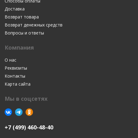
Способы оплаты
Доставка
Возврат товара
Возврат денежных средств
Вопросы и ответы
Компания
О нас
Реквизиты
Контакты
Карта сайта
Мы в соцсетях
+7 (499) 460-48-40