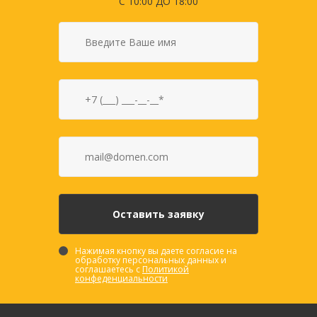
С 10:00 ДО 18:00
Нажимая кнопку вы даете согласие на
обработку персональных данных и
соглашаетесь с
Политикой
конфеденциальности