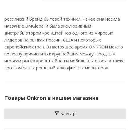
российский бренд бытовой техники. Ранее она носила
название BMGlobal и была эксклюзивным
дистрибьютором кронштейнов одного из мировых
лидеров на рынках России, США и некоторых
европейских стран. В настоящее время ONKRON можно
по праву причислить к крупнейшим международным
игрокам рынка кронштейнов и мобильных стоек, а также
эргономичных решений для офисных мониторов.
Товары Onkron в нашем магазине
Фильтр