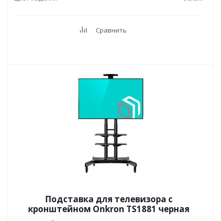
Сравнить
Подставка для телевизора с
кронштейном Onkron TS1881 черная