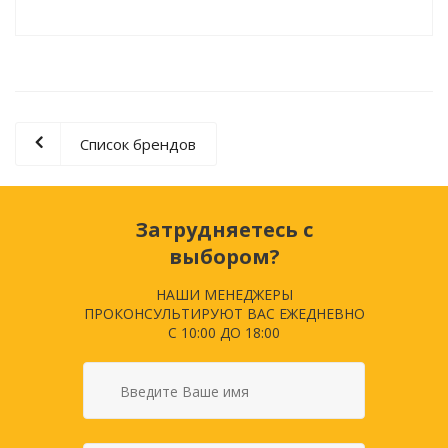
Список брендов
Затрудняетесь с
выбором?
НАШИ МЕНЕДЖЕРЫ
ПРОКОНСУЛЬТИРУЮТ ВАС ЕЖЕДНЕВНО
С 10:00 ДО 18:00