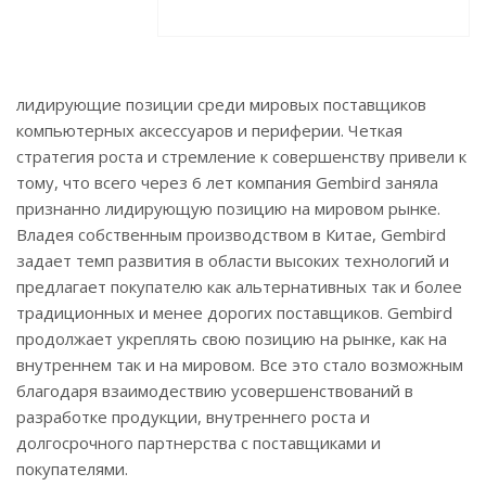
лидирующие позиции среди мировых поставщиков
компьютерных аксессуаров и периферии. Четкая
стратегия роста и стремление к совершенству привели к
тому, что всего через 6 лет компания Gembird заняла
признанно лидирующую позицию на мировом рынке.
Владея собственным производством в Китае, Gembird
задает темп развития в области высоких технологий и
предлагает покупателю как альтернативных так и более
традиционных и менее дорогих поставщиков. Gembird
продолжает укреплять свою позицию на рынке, как на
внутреннем так и на мировом. Все это стало возможным
благодаря взаимодествию усовершенствований в
разработке продукции, внутреннего роста и
долгосрочного партнерства с поставщиками и
покупателями.