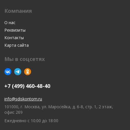
Компания
О нас
Реквизиты
Контакты
Карта сайта
Мы в соцсетях
+7 (499) 460-48-40
info@sdiskontom.ru
101000, г. Москва, ул. Маросейка, д. 6-8, стр. 1, 2 этаж,
офис 269
Ежедневно с 10:00 до 18:00