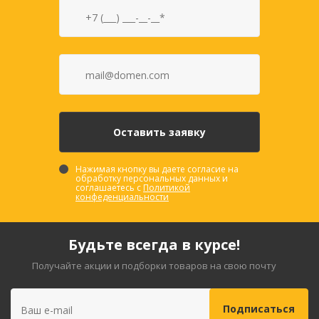
Нажимая кнопку вы даете согласие на
обработку персональных данных и
соглашаетесь с
Политикой
конфеденциальности
Будьте всегда в курсе!
Получайте акции и подборки товаров на свою почту