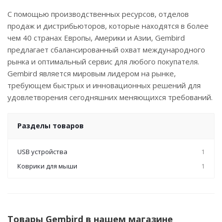
С помощью производственных ресурсов, отделов
продаж и дистрибьюторов, которые находятся в более
чем 40 странах Европы, Америки и Азии, Gembird
предлагает сбалансированный охват международного
рынка и оптимальный сервис для любого покупателя.
Gembird является мировым лидером на рынке,
требующем быстрых и инновационных решений для
удовлетворения сегодняшних меняющихся требований.
Разделы товаров
USB устройства
1
Коврики для мыши
1
Товары Gembird в нашем магазине