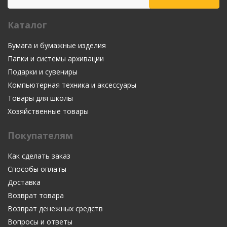
Каталог
Бумага и бумажные изделия
Папки и системы архивации
Подарки и сувениры
Компьютерная техника и аксессуары
Товары для школы
Хозяйственные товары
Покупателям
Как сделать заказ
Способы оплаты
Доставка
Возврат товара
Возврат денежных средств
Вопросы и ответы