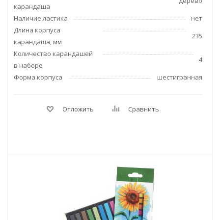
дерево
карандаша
Наличие ластика
нет
Длина корпуса
235
карандаша, мм
Количество карандашей
4
в наборе
Форма корпуса
шестигранная
Отложить
Сравнить