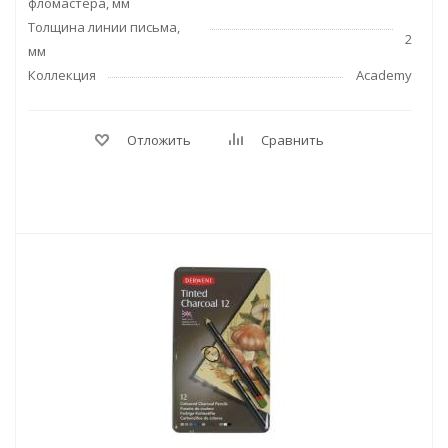
фломастера, мм
Толщина линии письма,
2
мм
Коллекция
Academy
Отложить
Сравнить