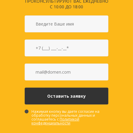
ПРОКОНСУЛЬТИРУЮТ ВАС ЕЖЕДНЕВНО
С 10:00 ДО 18:00
Нажимая кнопку вы даете согласие на
обработку персональных данных и
соглашаетесь с
Политикой
конфеденциальности