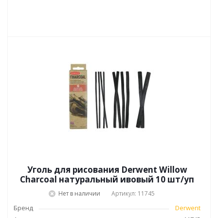
Уголь для рисования Derwent Willow
Charcoal натуральный ивовый 10 шт/уп
Нет в наличии
Артикул: 11745
Бренд
Derwent