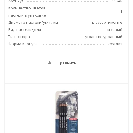
Артикул
11745
Количество цветов
1
пастели в упаковке
Диаметр пастели/угля, мм
в ассортименте
Вид пастели/угля
ивовый
Тип товара
уголь натуральный
Форма корпуса
круглая
Сравнить