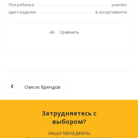
Пол ребенка
унисекс
Цвет изделия
в ассортименте
Сравнить
Список брендов
Затрудняетесь с
выбором?
НАШИ МЕНЕДЖЕРЫ