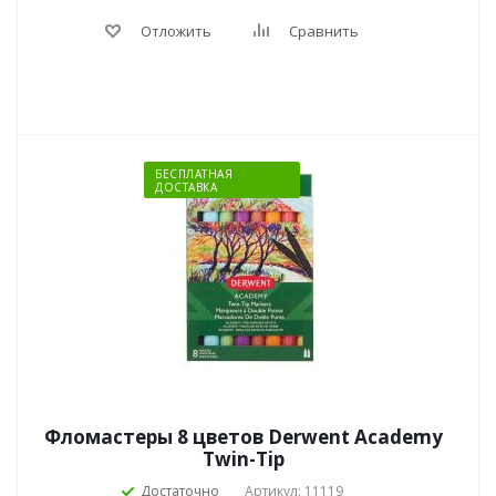
Отложить
Сравнить
БЕСПЛАТНАЯ
ДОСТАВКА
Фломастеры 8 цветов Derwent Academy
Twin-Tip
Достаточно
Артикул: 11119