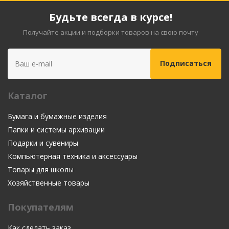
Будьте всегда в курсе!
Получайте акции и подборки товаров на свою почту
Каталог
Бумага и бумажные изделия
Папки и системы архивации
Подарки и сувениры
Компьютерная техника и аксессуары
Товары для школы
Хозяйственные товары
Покупателям
Как сделать заказ