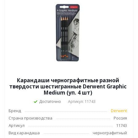
Карандаши чернографитные разной
твердости шестигранные Derwent Graphic
Medium (уп. 4 шт)
Достаточно
Артикул: 11743
Бренд
Derwent
Страна производства
Россия
Артикул
11743
Вид карандаша
чернографитный