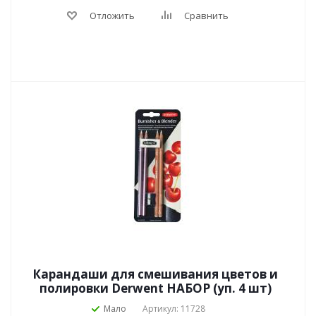
Отложить
Сравнить
Карандаши для смешивания цветов и
полировки Derwent НАБОР (уп. 4 шт)
Мало
Артикул: 11728