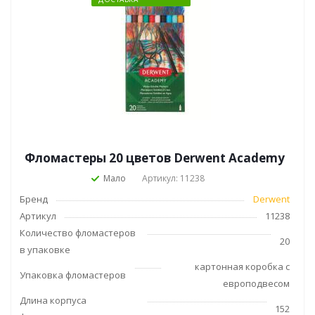
Фломастеры 20 цветов Derwent Academy
Мало
Артикул: 11238
Бренд
Derwent
Артикул
11238
Количество фломастеров
20
в упаковке
картонная коробка с
Упаковка фломастеров
европодвесом
Длина корпуса
152