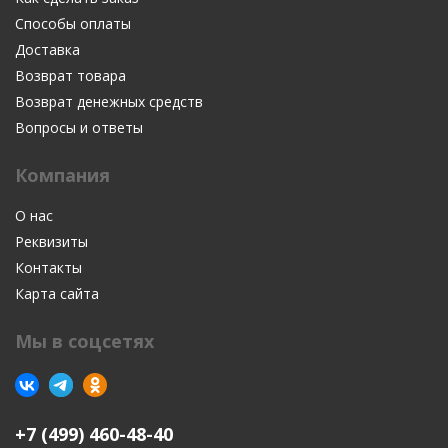
Способы оплаты
Доставка
Возврат товара
Возврат денежных средств
Вопросы и ответы
Компания
О нас
Реквизиты
Контакты
Карта сайта
Мы в соцсетях
+7 (499) 460-48-40