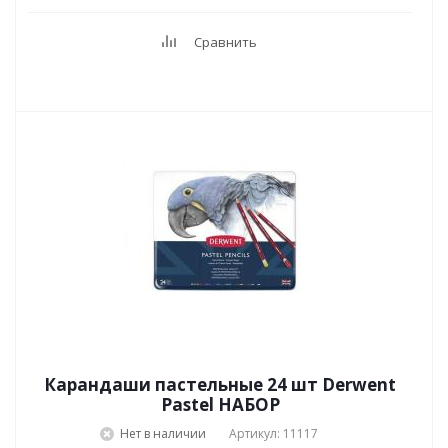
Сравнить
Карандаши пастельные 24 шт Derwent
Pastel НАБОР
Нет в наличии
Артикул: 11117