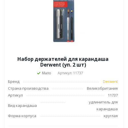
Набор держателей для карандаша
Derwent (уп. 2 шт)
Мало
Артикул: 11737
Бренд
Derwent
Страна производства
Великобритания
Артикул
11737
удлинитель для
Вид карандаша
карандаша
Форма корпуса
круглая