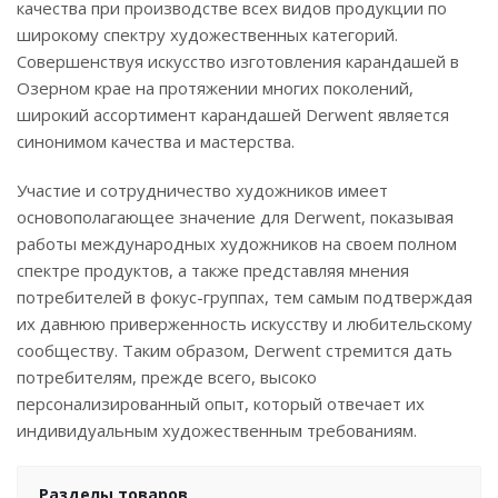
качества при производстве всех видов продукции по
широкому спектру художественных категорий.
Совершенствуя искусство изготовления карандашей в
Озерном крае на протяжении многих поколений,
широкий ассортимент карандашей Derwent является
синонимом качества и мастерства.
Участие и сотрудничество художников имеет
основополагающее значение для Derwent, показывая
работы международных художников на своем полном
спектре продуктов, а также представляя мнения
потребителей в фокус-группах, тем самым подтверждая
их давнюю приверженность искусству и любительскому
сообществу. Таким образом, Derwent стремится дать
потребителям, прежде всего, высоко
персонализированный опыт, который отвечает их
индивидуальным художественным требованиям.
Разделы товаров