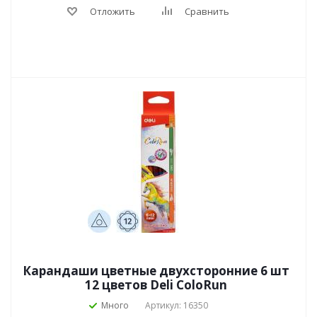
Отложить
Сравнить
Карандаши цветные двухсторонние 6 шт
12 цветов Deli ColoRun
Много
Артикул: 16350