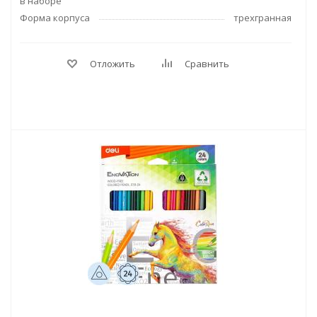
в наборе
Форма корпуса
трехгранная
Отложить
Сравнить