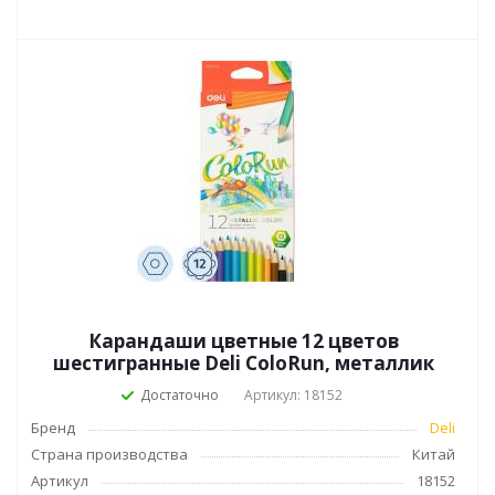
Карандаши цветные 12 цветов
шестигранные Deli ColoRun, металлик
Достаточно
Артикул: 18152
Бренд
Deli
Страна производства
Китай
Артикул
18152