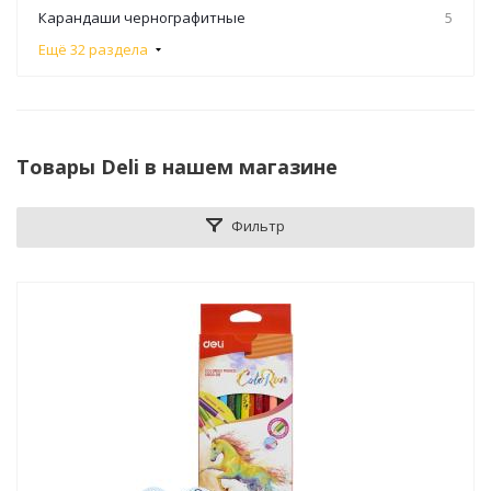
Карандаши чернографитные
5
Ещё 32 раздела
Товары Deli в нашем магазине
Фильтр