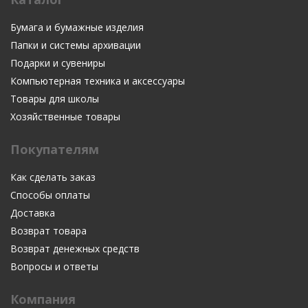
Бумага и бумажные изделия
Папки и системы архивации
Подарки и сувениры
Компьютерная техника и аксессуары
Товары для школы
Хозяйственные товары
Покупателям
Как сделать заказ
Способы оплаты
Доставка
Возврат товара
Возврат денежных средств
Вопросы и ответы
Компания