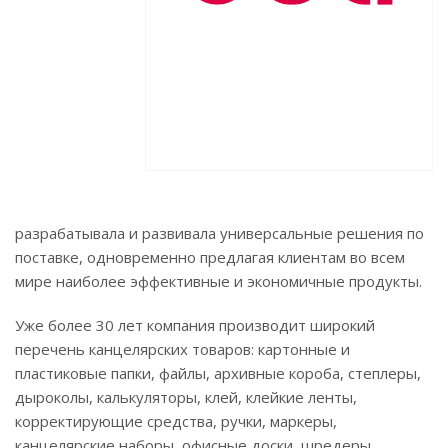
разрабатывала и развивала универсальные решения по
поставке, одновременно предлагая клиентам во всем
мире наиболее эффективные и экономичные продукты.
Уже более 30 лет компания производит широкий
перечень канцелярских товаров: картонные и
пластиковые папки, файлы, архивные короба, степлеры,
дыроколы, калькуляторы, клей, клейкие ленты,
корректирующие средства, ручки, маркеры,
канцелярские наборы, офисные доски, шредеры,