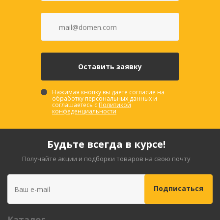
Нажимая кнопку вы даете согласие на
обработку персональных данных и
соглашаетесь с
Политикой
конфеденциальности
Будьте всегда в курсе!
Получайте акции и подборки товаров на свою почту
Каталог