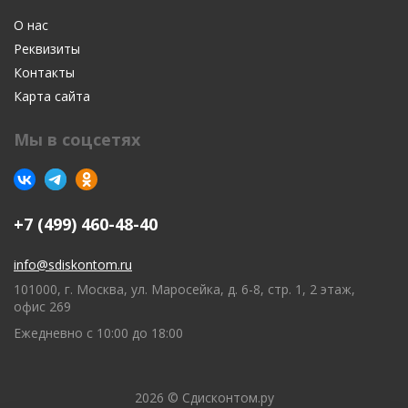
О нас
Реквизиты
Контакты
Карта сайта
Мы в соцсетях
+7 (499) 460-48-40
info@sdiskontom.ru
101000, г. Москва, ул. Маросейка, д. 6-8, стр. 1, 2 этаж,
офис 269
Ежедневно с 10:00 до 18:00
2026 © Сдисконтом.ру