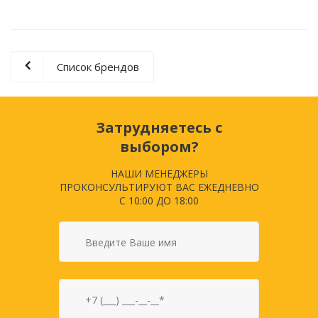
Список брендов
Затрудняетесь с
выбором?
НАШИ МЕНЕДЖЕРЫ
ПРОКОНСУЛЬТИРУЮТ ВАС ЕЖЕДНЕВНО
С 10:00 ДО 18:00