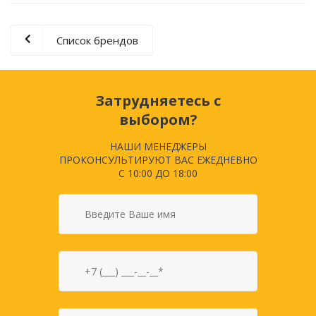
Список брендов
Затрудняетесь с
выбором?
НАШИ МЕНЕДЖЕРЫ
ПРОКОНСУЛЬТИРУЮТ ВАС ЕЖЕДНЕВНО
С 10:00 ДО 18:00