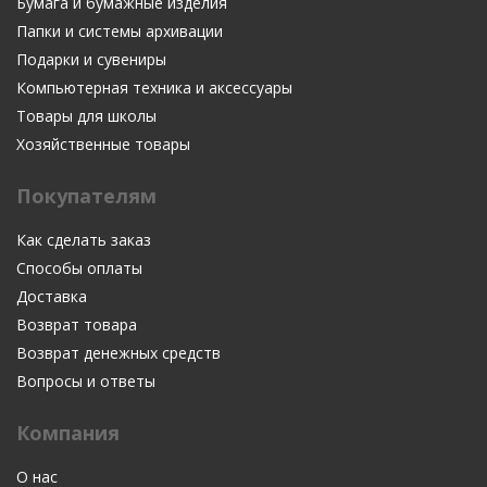
Бумага и бумажные изделия
Папки и системы архивации
Подарки и сувениры
Компьютерная техника и аксессуары
Товары для школы
Хозяйственные товары
Покупателям
Как сделать заказ
Способы оплаты
Доставка
Возврат товара
Возврат денежных средств
Вопросы и ответы
Компания
О нас