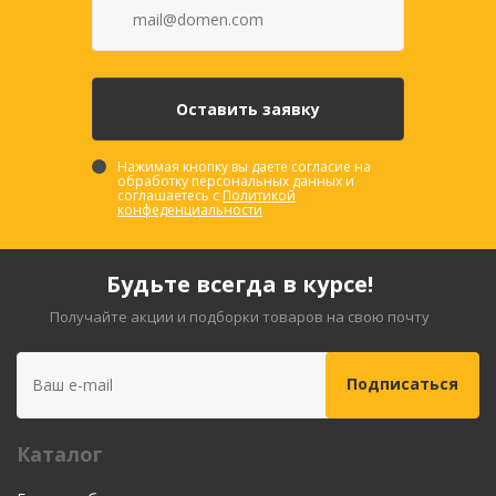
Нажимая кнопку вы даете согласие на
обработку персональных данных и
соглашаетесь с
Политикой
конфеденциальности
Будьте всегда в курсе!
Получайте акции и подборки товаров на свою почту
Каталог