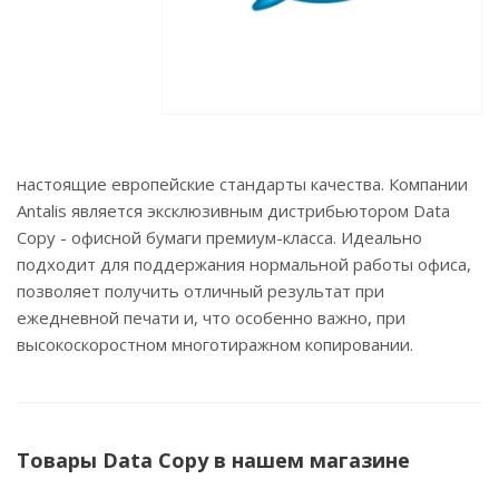
настоящие европейские стандарты качества. Компании
Antalis является эксклюзивным дистрибьютором Data
Copy - офисной бумаги премиум-класса. Идеально
подходит для поддержания нормальной работы офиса,
позволяет получить отличный результат при
ежедневной печати и, что особенно важно, при
высокоскоростном многотиражном копировании.
Товары Data Copy в нашем магазине