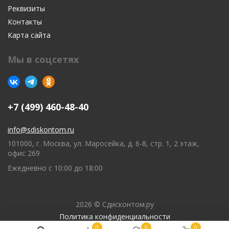
Реквизиты
Контакты
Карта сайта
Мы в соцсетях
+7 (499) 460-48-40
info@sdiskontom.ru
101000, г. Москва, ул. Маросейка, д. 6-8, стр. 1, 2 этаж,
офис 269
Ежедневно с 10:00 до 18:00
2026 © Сдисконтом.ру
Политика конфиденциальности
0
0
0