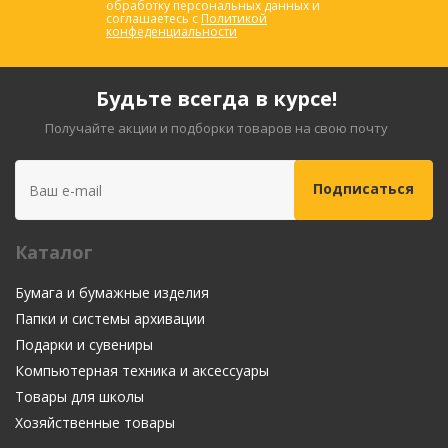
обработку персональных данных и
соглашаетесь с
Политикой
конфеденциальности
Будьте всегда в курсе!
Получайте акции и подборки товаров на свою почту
Каталог
Бумага и бумажные изделия
Папки и системы архивации
Подарки и сувениры
Компьютерная техника и аксессуары
Товары для школы
Хозяйственные товары