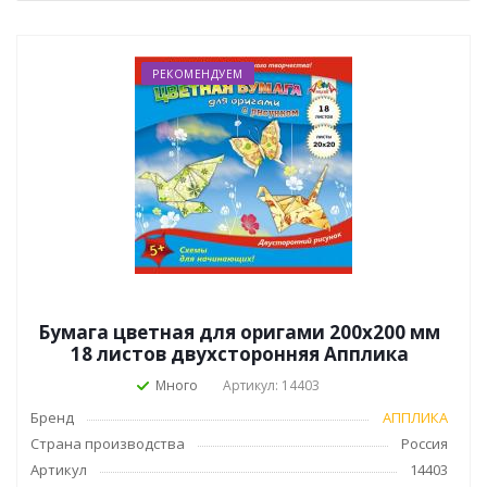
РЕКОМЕНДУЕМ
Бумага цветная для оригами 200х200 мм
18 листов двухсторонняя Апплика
Много
Артикул: 14403
Бренд
АППЛИКА
Страна производства
Россия
Артикул
14403