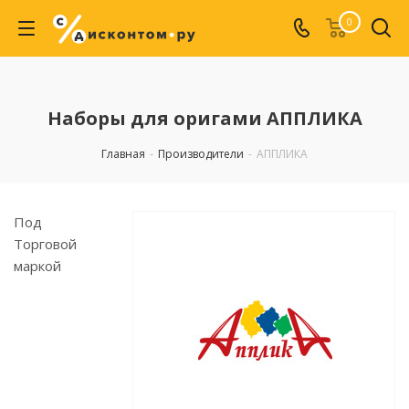
0
Наборы для оригами АППЛИКА
Главная
-
Производители
-
АППЛИКА
Под
Торговой
маркой