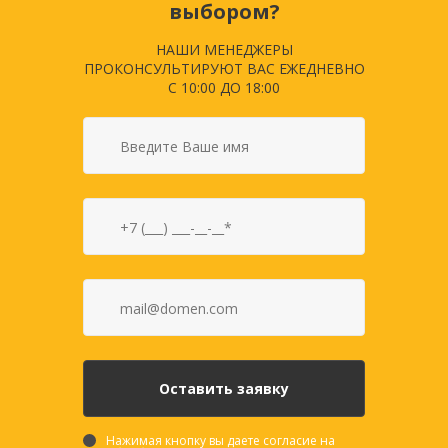
выбором?
НАШИ МЕНЕДЖЕРЫ
ПРОКОНСУЛЬТИРУЮТ ВАС ЕЖЕДНЕВНО
С 10:00 ДО 18:00
Нажимая кнопку вы даете согласие на