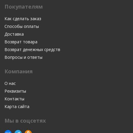
Покупателям
Как сделать заказ
Способы оплаты
Доставка
Возврат товара
Возврат денежных средств
Вопросы и ответы
Компания
О нас
Реквизиты
Контакты
Карта сайта
Мы в соцсетях