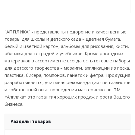
"АППЛИКА" - представлены недорогие и качественные
товары для школы и детского сада – цветная бумага,
белый и цветной картон, альбомы для рисования, кисти,
обложки для тетрадей и учебников. Кроме расходных
материалов в ассортименте всегда есть готовые наборы
для детского творчества – мозаики, аппликации из песка,
пластика, бисера, помпонов, пайеток и фетра. Продукция
разрабатывается, учитывая рекомендации специалистов
и собственный опыт проведения мастер-классов. ТМ
«Апплика» это гарантия хороших продаж и роста Вашего
бизнеса.
Разделы товаров