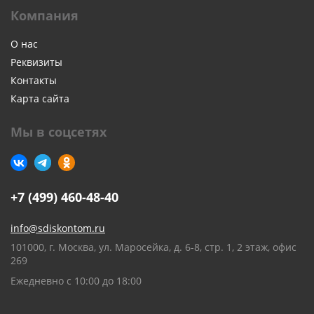
Компания
О нас
Реквизиты
Контакты
Карта сайта
Мы в соцсетях
+7 (499) 460-48-40
info@sdiskontom.ru
101000, г. Москва, ул. Маросейка, д. 6-8, стр. 1, 2 этаж, офис
269
Ежедневно с 10:00 до 18:00