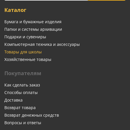
Каталог
Бумага и бумажные изделия
Папки и системы архивации
Подарки и сувениры
Компьютерная техника и аксессуары
Товары для школы
Хозяйственные товары
Покупателям
Как сделать заказ
Способы оплаты
Доставка
Возврат товара
Возврат денежных средств
Вопросы и ответы