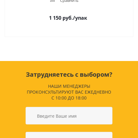
Сравнить
1 150
руб.
/упак
Затрудняетесь с выбором?
НАШИ МЕНЕДЖЕРЫ
ПРОКОНСУЛЬТИРУЮТ ВАС ЕЖЕДНЕВНО
С 10:00 ДО 18:00