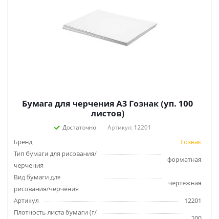
Бумага для черчения А3 Гознак (уп. 100
листов)
Достаточно
Артикул: 12201
Бренд
Гознак
Тип бумаги для рисования/
форматная
черчения
Вид бумаги для
чертежная
рисования/черчения
Артикул
12201
Плотность листа бумаги (г/
200