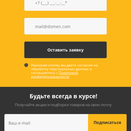
Нажимая кнопку вы даете согласие на
обработку персональных данных и
соглашаетесь с
Политикой
конфеденциальности
Будьте всегда в курсе!
Получайте акции и подборки товаров на свою почту