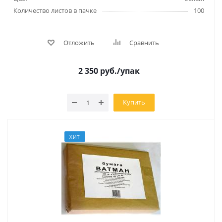
Количество листов в пачке
100
Отложить
Сравнить
2 350
руб.
/упак
Купить
ХИТ