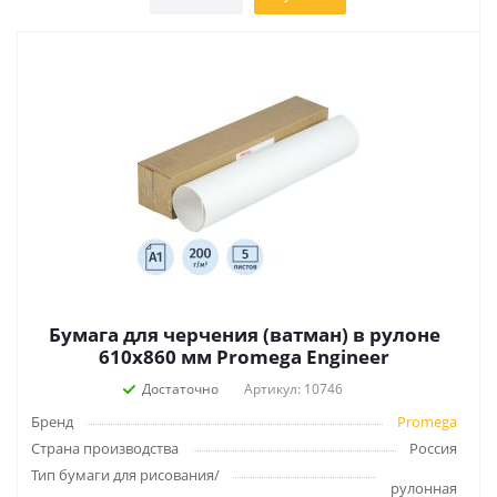
Бумага для черчения (ватман) в рулоне
610х860 мм Promega Engineer
Достаточно
Артикул: 10746
Бренд
Promega
Страна производства
Россия
Тип бумаги для рисования/
рулонная