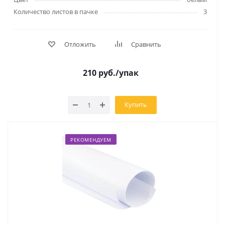
Количество листов в пачке
3
Отложить
Сравнить
210
руб.
/упак
Купить
РЕКОМЕНДУЕМ