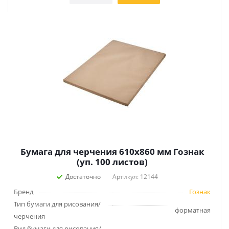
Бумага для черчения 610х860 мм Гознак
(уп. 100 листов)
Достаточно
Артикул: 12144
Бренд
Гознак
Тип бумаги для рисования/
форматная
черчения
Вид бумаги для рисования/