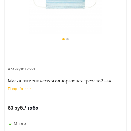
Артикул:
12654
Маска гигиеническая одноразовая трехслойная...
Подробнее
60
руб.
/набо
Много