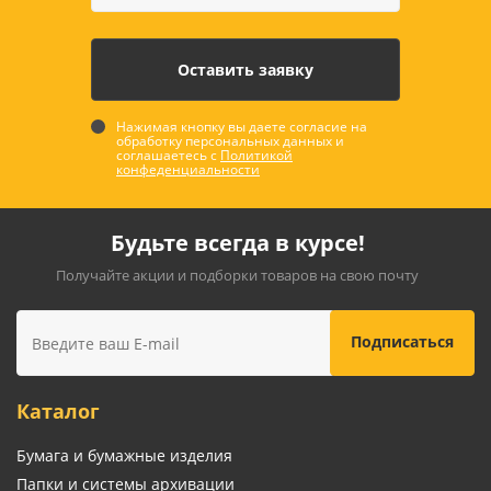
Нажимая кнопку вы даете согласие на
обработку персональных данных и
соглашаетесь с
Политикой
конфеденциальности
Будьте всегда в курсе!
Получайте акции и подборки товаров на свою почту
Каталог
Бумага и бумажные изделия
Папки и системы архивации