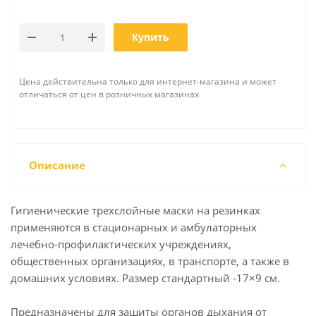
Купить
Цена действительна только для интернет-магазина и может
отличаться от цен в розничных магазинах
Описание
Гигиенические трехслойные маски на резинках
применяются в стационарных и амбулаторных
лечебно-профилактических учреждениях,
общественных организациях, в транспорте, а также в
домашних условиях. Размер стандартный -17×9 см.
Предназначены для защиты органов дыхания от