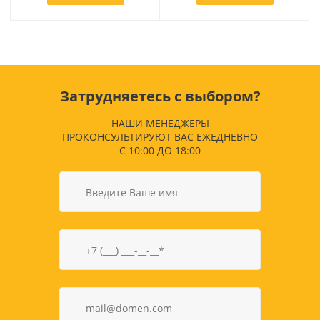
Затрудняетесь с выбором?
НАШИ МЕНЕДЖЕРЫ
ПРОКОНСУЛЬТИРУЮТ ВАС ЕЖЕДНЕВНО
С 10:00 ДО 18:00