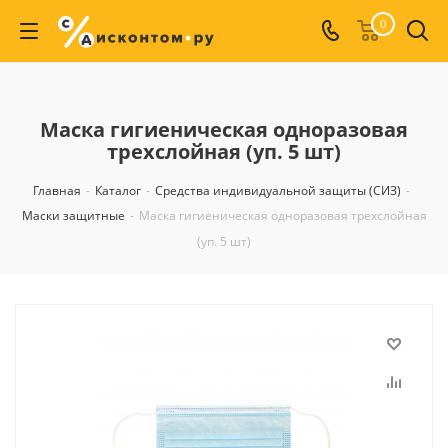
0
Маска гигиеническая одноразовая
трехслойная (уп. 5 шт)
Главная
-
Каталог
-
Средства индивидуальной защиты (СИЗ)
-
Маски защитные
-
Маска гигиеническая одноразовая трехслойная
(уп. 5 шт)