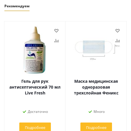
Рекомендуем
Гель для рук
Маска медицинская
антисептический 70 мл
одноразовая
Live Fresh
трехслойная Феникс
Достаточно
Много
Подробнее
Подробнее