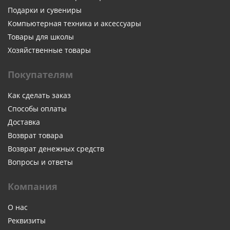
Подарки и сувениры
Компьютерная техника и аксессуары
Товары для школы
Хозяйственные товары
Покупателям
Как сделать заказ
Способы оплаты
Доставка
Возврат товара
Возврат денежных средств
Вопросы и ответы
Компания
О нас
Реквизиты