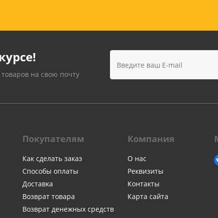
курсе!
 товаров на свою почту
Покупателям
Компания
Как сделать заказ
О нас
Способы оплаты
Реквизиты
Доставка
Контакты
Возврат товара
Карта сайта
Возврат денежных средств