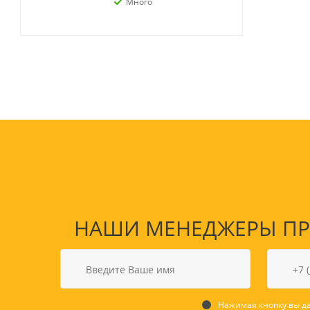
Много
НАШИ МЕНЕДЖЕРЫ ПРО
Нажимая кнопку вы да