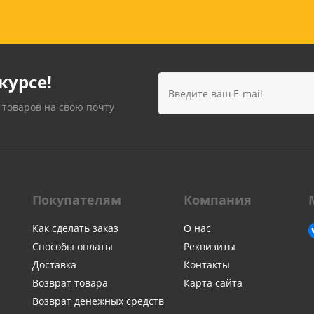
курсе!
 товаров на свою почту
Покупателям
Компания
Как сделать заказ
О нас
Способы оплаты
Реквизиты
Доставка
Контакты
Возврат товара
Карта сайта
Возврат денежных средств