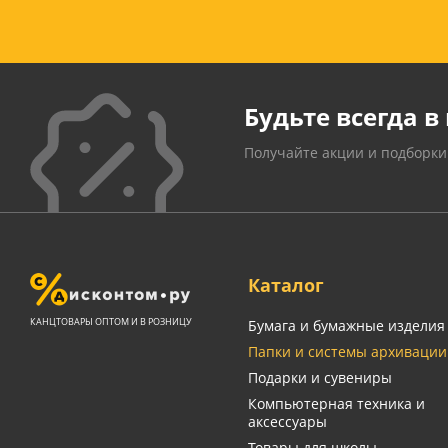
Будьте всегда в 
Получайте акции и подборки
Каталог
КАНЦТОВАРЫ ОПТОМ И В РОЗНИЦУ
Бумага и бумажные изделия
Папки и системы архивации
Подарки и сувениры
Компьютерная техника и
аксессуары
Товары для школы