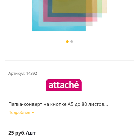
Артикул:
14392
Папка-конверт на кнопке А5 до 80 листов...
Подробнее
25
руб.
/шт