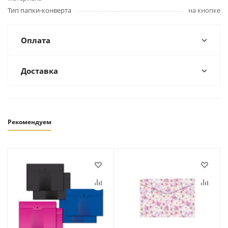
Тип папки-конверта
на кнопке
Оплата
Доставка
Рекомендуем