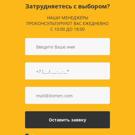
Затрудняетесь с выбором?
НАШИ МЕНЕДЖЕРЫ
ПРОКОНСУЛЬТИРУЮТ ВАС ЕЖЕДНЕВНО
С 10:00 ДО 18:00