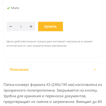
Мало
Купить
Цена действительна только для интернет-магазина и может
отличаться от цен в розничных магазинах
Описание
Папка-конверт формата А5 (240x190 мм) изготовлена из
прозрачного полипропилена. Закрывается на кнопку.
Удобна для хранения и переноски документов,
предотвращает их смятие и загрязнение. Вмещает до 80