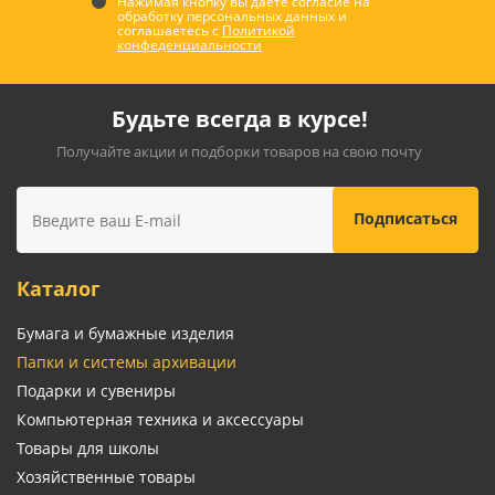
Нажимая кнопку вы даете согласие на
обработку персональных данных и
соглашаетесь с
Политикой
конфеденциальности
Будьте всегда в курсе!
Получайте акции и подборки товаров на свою почту
Каталог
Бумага и бумажные изделия
Папки и системы архивации
Подарки и сувениры
Компьютерная техника и аксессуары
Товары для школы
Хозяйственные товары