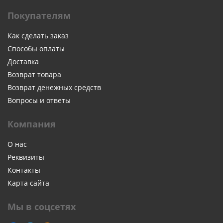
Покупателям
Как сделать заказ
Способы оплаты
Доставка
Возврат товара
Возврат денежных средств
Вопросы и ответы
Компания
О нас
Реквизиты
Контакты
Карта сайта
Мы в соцсетях