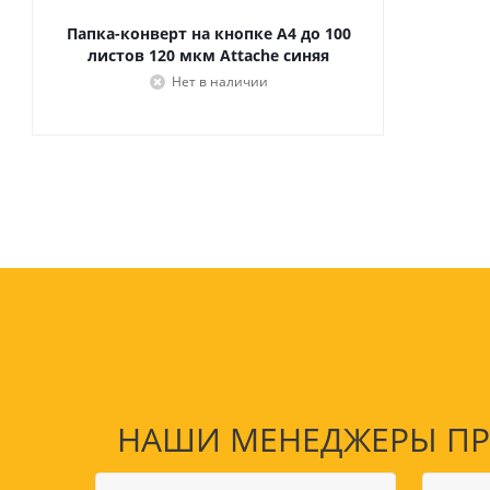
Папка-конверт на кнопке А4 до 100
листов 120 мкм Attache синяя
Нет в наличии
НАШИ МЕНЕДЖЕРЫ ПРО