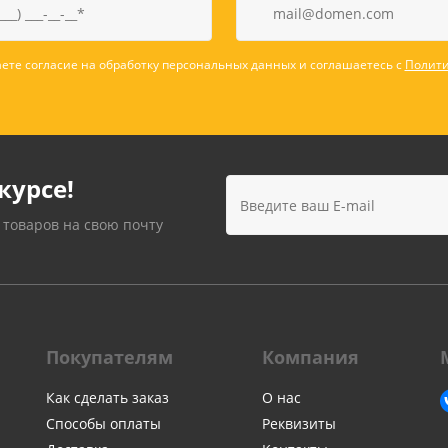
ете согласие на обработку персональных данных и соглашаетесь с
Полити
курсе!
 товаров на свою почту
Покупателям
Компания
Как сделать заказ
О нас
Способы оплаты
Реквизиты