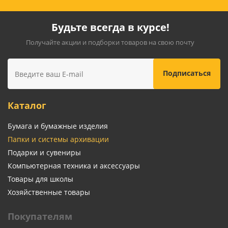
Будьте всегда в курсе!
Получайте акции и подборки товаров на свою почту
Каталог
Бумага и бумажные изделия
Папки и системы архивации
Подарки и сувениры
Компьютерная техника и аксессуары
Товары для школы
Хозяйственные товары
Покупателям