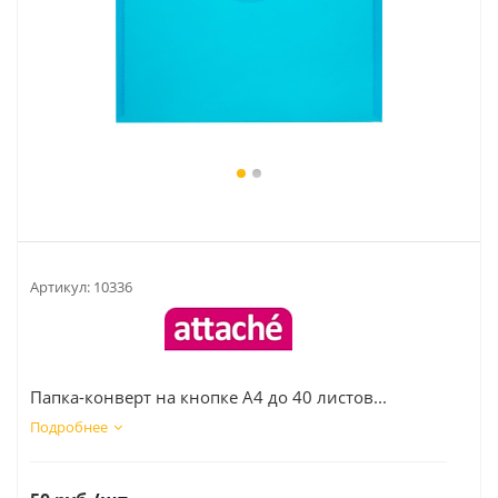
Артикул:
10336
Папка-конверт на кнопке А4 до 40 листов...
Подробнее