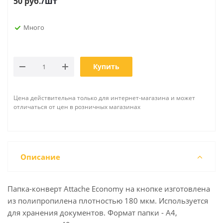
50
руб.
/шт
Много
Купить
Цена действительна только для интернет-магазина и может
отличаться от цен в розничных магазинах
Описание
Папка-конверт Attache Economy на кнопке изготовлена
из полипропилена плотностью 180 мкм. Используется
для хранения документов. Формат папки - А4,