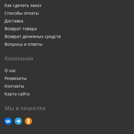
Как сделать заказ
Способы оплаты
Доставка
Возврат товара
Возврат денежных средств
Вопросы и ответы
Компания
О нас
Реквизиты
Контакты
Карта сайта
Мы в соцсетях