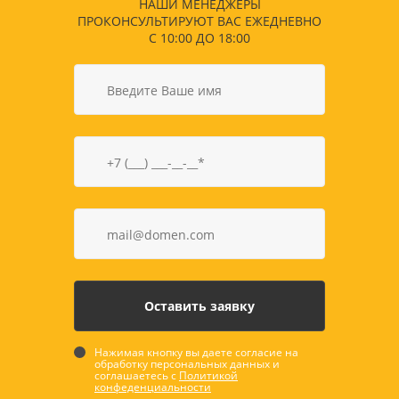
НАШИ МЕНЕДЖЕРЫ
ПРОКОНСУЛЬТИРУЮТ ВАС ЕЖЕДНЕВНО
С 10:00 ДО 18:00
Нажимая кнопку вы даете согласие на
обработку персональных данных и
соглашаетесь с
Политикой
конфеденциальности