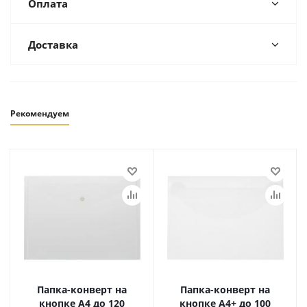
Оплата
Доставка
Рекомендуем
Папка-конверт на
Папка-конверт на
кнопке А4 до 120
кнопке А4+ до 100