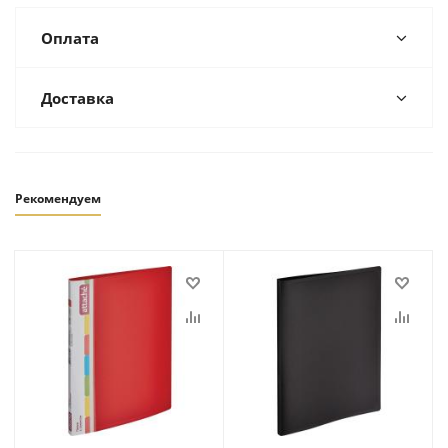
Оплата
Доставка
Рекомендуем