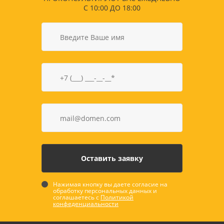
С 10:00 ДО 18:00
Нажимая кнопку вы даете согласие на
обработку персональных данных и
соглашаетесь с
Политикой
конфеденциальности