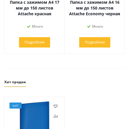
Папка с зажимом A4 17
Папка с зажимом A4 16
мм до 150 листов
мм до 150 листов
Attache красная
Attache Economy черная
Много
Много
Подробнее
Подробнее
Хит продаж
ХИТ