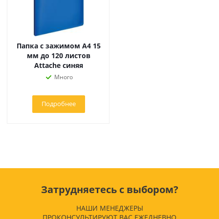
Папка с зажимом A4 15
мм до 120 листов
Attache синяя
Много
Подробнее
Затрудняетесь с выбором?
НАШИ МЕНЕДЖЕРЫ
ПРОКОНСУЛЬТИРУЮТ ВАС ЕЖЕДНЕВНО