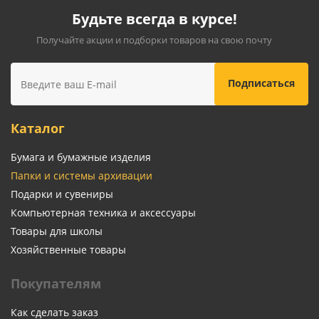
Будьте всегда в курсе!
Получайте акции и подборки товаров на свою почту
Каталог
Бумага и бумажные изделия
Папки и системы архивации
Подарки и сувениры
Компьютерная техника и аксессуары
Товары для школы
Хозяйственные товары
Покупателям
Как сделать заказ