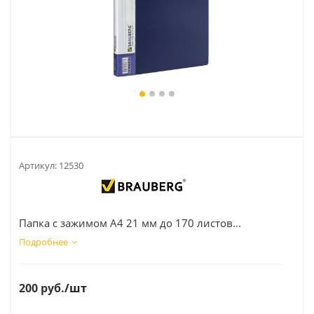
Артикул:
12530
Папка с зажимом A4 21 мм до 170 листов...
Подробнее
200
руб.
/шт