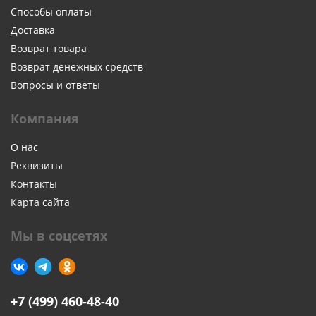
Способы оплаты
Доставка
Возврат товара
Возврат денежных средств
Вопросы и ответы
Компания
О нас
Реквизиты
Контакты
Карта сайта
Мы в соцсетях
+7 (499) 460-48-40