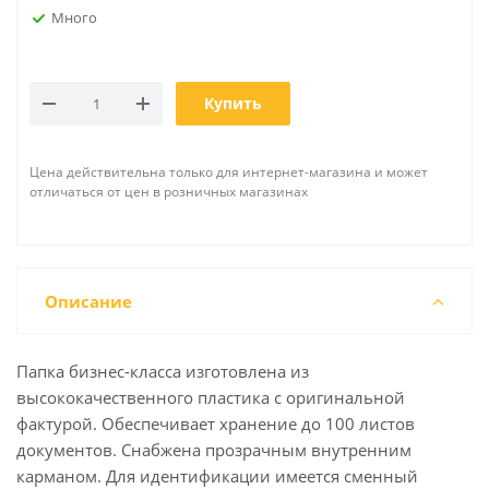
Много
Купить
Цена действительна только для интернет-магазина и может
отличаться от цен в розничных магазинах
Описание
Папка бизнес-класса изготовлена из
высококачественного пластика с оригинальной
фактурой. Обеспечивает хранение до 100 листов
документов. Снабжена прозрачным внутренним
карманом. Для идентификации имеется сменный