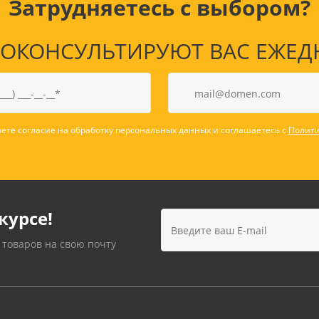
Затрудняетесь с выбором?
КОНСУЛЬТИРУЮТ ВАС ЕЖЕДНЕВ
ете согласие на обработку персональных данных и соглашаетесь с
Полити
курсе!
 товаров на свою почту