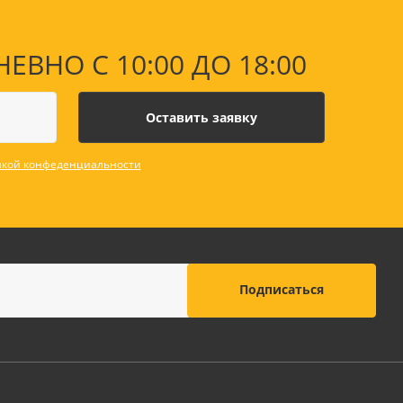
НО С 10:00 ДО 18:00
кой конфеденциальности