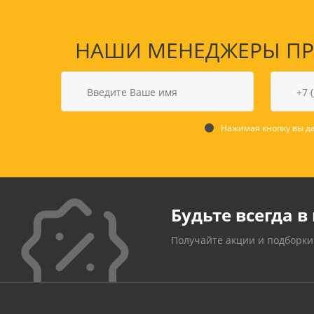
НАШИ МЕНЕДЖЕРЫ ПРО
Нажимая кнопку вы да
Будьте всегда в 
Получайте акции и подборки