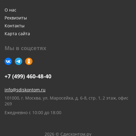
О нас
Реквизиты
Контакты
Карта сайта
Мы в соцсетях
+7 (499) 460-48-40
info@sdiskontom.ru
101000, г. Москва, ул. Маросейка, д. 6-8, стр. 1, 2 этаж, офис
269
Ежедневно с 10:00 до 18:00
2026 © Сдисконтом.ру