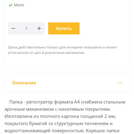
Мало
Купить
Цена действительна только для интернет-магазина и может
отличаться от цен в розничных магазинах
Описание
Папка - регистратор формата А4 снабжена стальным
арочным механизмом с никелевым покрытием.
Изготовлена из плотного картона толщиной 2 мм,
покрытого бумагой со структурным тиснением и
водоотталкивающей поверхностью. Корешок папки