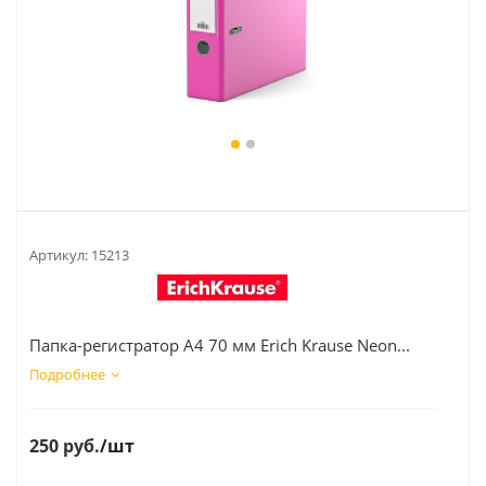
Артикул:
15213
Папка-регистратор А4 70 мм Erich Krause Neon...
Подробнее
250
руб.
/шт