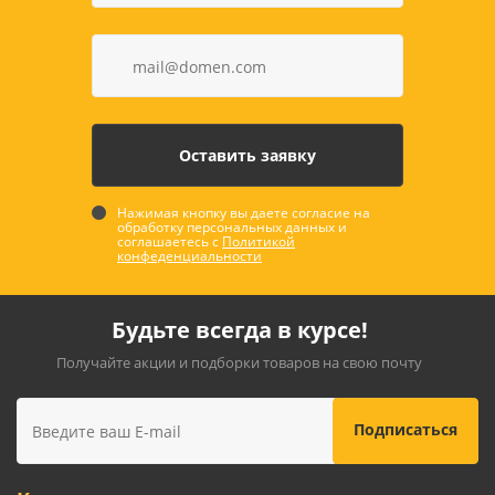
Нажимая кнопку вы даете согласие на
обработку персональных данных и
соглашаетесь с
Политикой
конфеденциальности
Будьте всегда в курсе!
Получайте акции и подборки товаров на свою почту