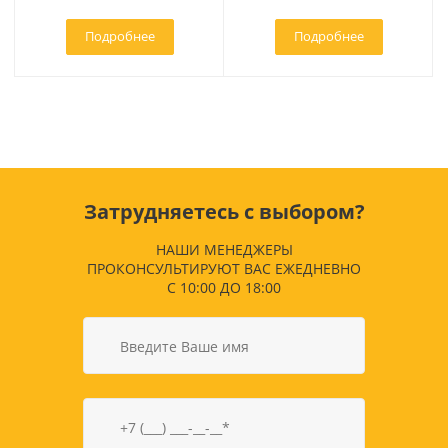
Подробнее
Подробнее
Затрудняетесь с выбором?
НАШИ МЕНЕДЖЕРЫ
ПРОКОНСУЛЬТИРУЮТ ВАС ЕЖЕДНЕВНО
С 10:00 ДО 18:00