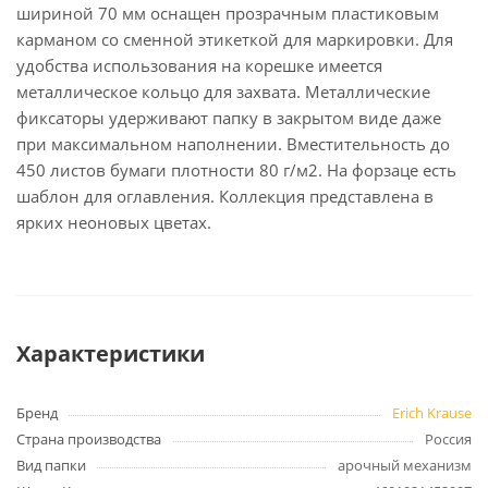
шириной 70 мм оснащен прозрачным пластиковым
карманом со сменной этикеткой для маркировки. Для
удобства использования на корешке имеется
металлическое кольцо для захвата. Металлические
фиксаторы удерживают папку в закрытом виде даже
при максимальном наполнении. Вместительность до
450 листов бумаги плотности 80 г/м2. На форзаце есть
шаблон для оглавления. Коллекция представлена в
ярких неоновых цветах.
Характеристики
Бренд
Erich Krause
Страна производства
Россия
Вид папки
арочный механизм