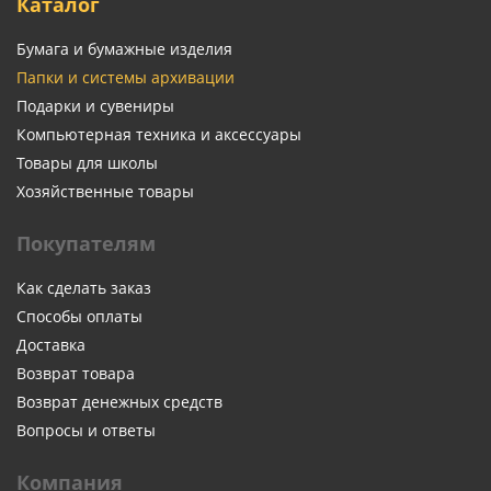
Каталог
Бумага и бумажные изделия
Папки и системы архивации
Подарки и сувениры
Компьютерная техника и аксессуары
Товары для школы
Хозяйственные товары
Покупателям
Как сделать заказ
Способы оплаты
Доставка
Возврат товара
Возврат денежных средств
Вопросы и ответы
Компания