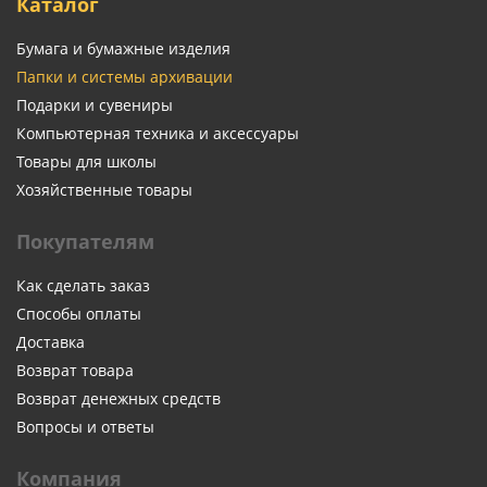
Каталог
Бумага и бумажные изделия
Папки и системы архивации
Подарки и сувениры
Компьютерная техника и аксессуары
Товары для школы
Хозяйственные товары
Покупателям
Как сделать заказ
Способы оплаты
Доставка
Возврат товара
Возврат денежных средств
Вопросы и ответы
Компания