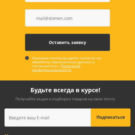
Нажимая кнопку вы даете согласие на
обработку персональных данных и
соглашаетесь с
Политикой
конфеденциальности
Будьте всегда в курсе!
Получайте акции и подборки товаров на свою почту