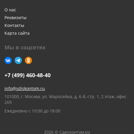
О нас
Реквизиты
Контакты
Карта сайта
Мы в соцсетях
+7 (499) 460-48-40
info@sdiskontom.ru
101000, г. Москва, ул. Маросейка, д. 6-8, стр. 1, 2 этаж, офис
269
Ежедневно с 10:00 до 18:00
2026 © Сдисконтом.ру