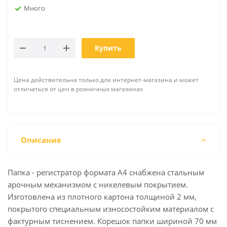
Много
Купить
Цена действительна только для интернет-магазина и может
отличаться от цен в розничных магазинах
Описание
Папка - регистратор формата А4 снабжена стальным
арочным механизмом с никелевым покрытием.
Изготовлена из плотного картона толщиной 2 мм,
покрытого специальным износостойким материалом с
фактурным тиснением. Корешок папки шириной 70 мм