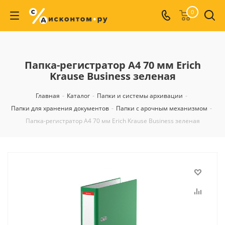
0
Папка-регистратор А4 70 мм Erich
Krause Business зеленая
Главная
-
Каталог
-
Папки и системы архивации
-
Папки для хранения документов
-
Папки с арочным механизмом
-
Папка-регистратор А4 70 мм Erich Krause Business зеленая