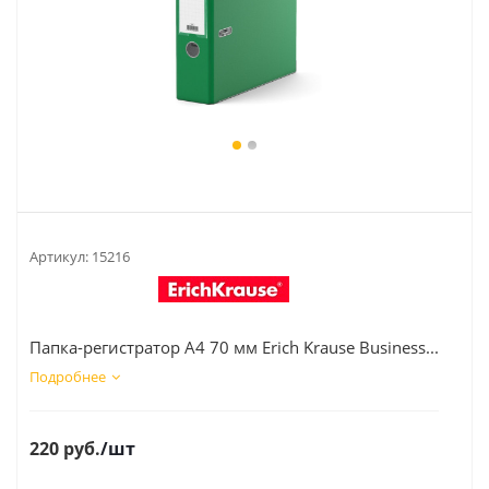
Артикул:
15216
Папка-регистратор А4 70 мм Erich Krause Business...
Подробнее
220
руб.
/шт