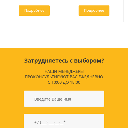
Подробнее
Подробнее
Затрудняетесь с выбором?
НАШИ МЕНЕДЖЕРЫ
ПРОКОНСУЛЬТИРУЮТ ВАС ЕЖЕДНЕВНО
С 10:00 ДО 18:00