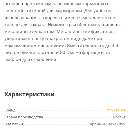
оснащен прозрачным пластиковым карманом со
сменной этикеткой для маркировки. Для удобства
использования на корешке имеется металлическое
кольцо для захвата. Нижние края обложки защищены
металлическим кантом. Металлические фиксаторы
удерживают папку в закрытом виде даже при
максимальном наполнении. Вместительность до 450
листов бумаги плотности 80 г/м. На форзаце есть
шаблон для оглавления
Характеристики
Бренд
Erich Krause
Страна производства
Россия
Вид папки
арочный механизм