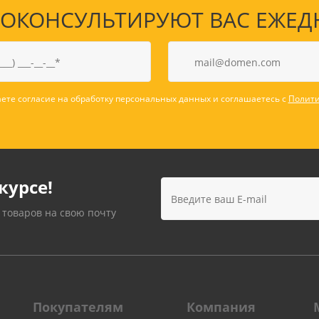
КОНСУЛЬТИРУЮТ ВАС ЕЖЕДНЕВ
ете согласие на обработку персональных данных и соглашаетесь с
Полити
курсе!
 товаров на свою почту
Покупателям
Компания