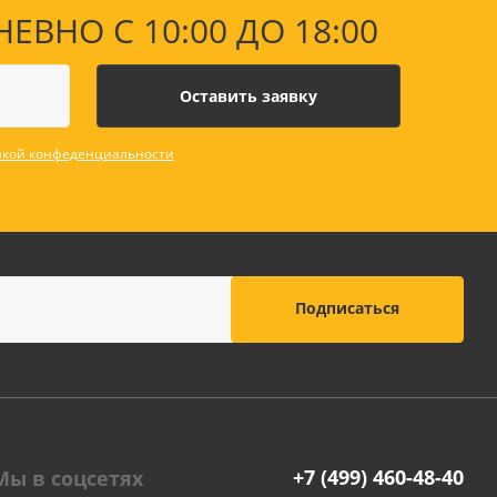
НО С 10:00 ДО 18:00
кой конфеденциальности
+7 (499) 460-48-40
Мы в соцсетях