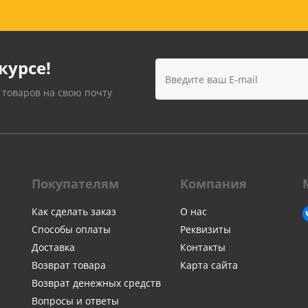
курсе!
 товаров на свою почту
Покупателям
Компания
Как сделать заказ
О нас
Способы оплаты
Реквизиты
Доставка
Контакты
Возврат товара
Карта сайта
Возврат денежных средств
Вопросы и ответы