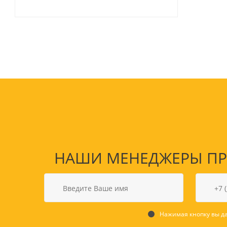
НАШИ МЕНЕДЖЕРЫ ПРО
Нажимая кнопку вы да