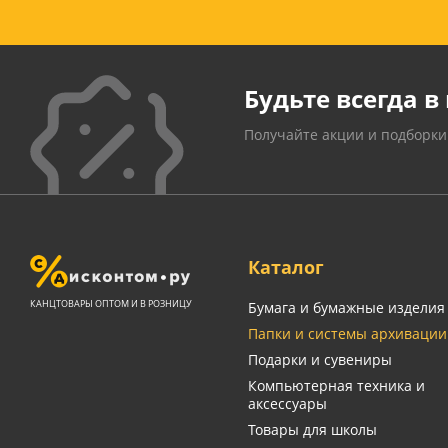
Будьте всегда в 
Получайте акции и подборки
Каталог
КАНЦТОВАРЫ ОПТОМ И В РОЗНИЦУ
Бумага и бумажные изделия
Папки и системы архивации
Подарки и сувениры
Компьютерная техника и
аксессуары
Товары для школы