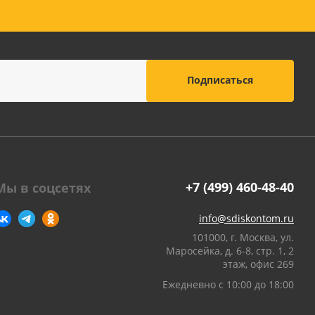
+7 (499) 460-48-40
Мы в соцсетях
info@sdiskontom.ru
101000, г. Москва, ул.
Маросейка, д. 6-8, стр. 1, 2
этаж, офис 269
Ежедневно с 10:00 до 18:00