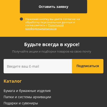
Нажимая кнопку вы даете согласие на
обработку персональных данных и
соглашаетесь с
Политикой
конфеденциальности
Будьте всегда в курсе!
Получайте акции и подборки товаров на свою почту
Каталог
Бумага и бумажные изделия
Папки и системы архивации
Подарки и сувениры