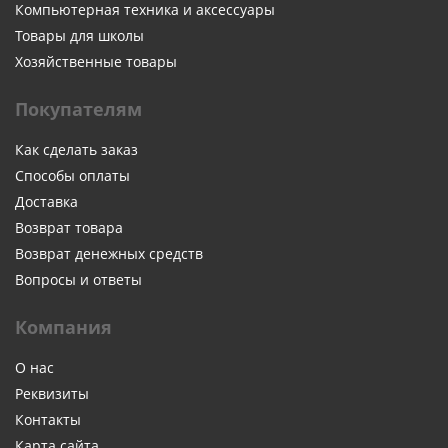
Компьютерная техника и аксессуары
Товары для школы
Хозяйственные товары
Покупателям
Как сделать заказ
Способы оплаты
Доставка
Возврат товара
Возврат денежных средств
Вопросы и ответы
Компания
О нас
Реквизиты
Контакты
Карта сайта