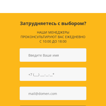
Затрудняетесь с выбором?
НАШИ МЕНЕДЖЕРЫ
ПРОКОНСУЛЬТИРУЮТ ВАС ЕЖЕДНЕВНО
С 10:00 ДО 18:00