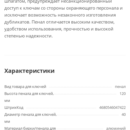
шпагатом, предупреждает несанкционированный
доступ к ключам со стороны охраняющего персонала и
исключает возможность незаконного изготовления
дубликатов. Пенал отличается высоким качеством,
удобством использования, прочностью и высокой
степенью надежности.
Характеристики
Вид товара для ключей
пенал
Высота пенала для ключей,
120
мм
ШтрихКод
4680546047422
Диаметр пенала для ключей,
40
мм
Материал бирки/пенала для
алюминий