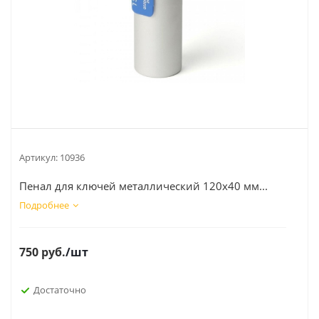
Артикул:
10936
Пенал для ключей металлический 120х40 мм...
Подробнее
750
руб.
/шт
Достаточно