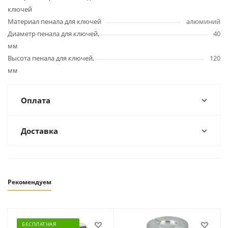
ключей
Материал пенала для ключей
алюминий
Диаметр пенала для ключей,
40
мм
Высота пенала для ключей,
120
мм
Оплата
Доставка
Рекомендуем
БЕСПЛАТНАЯ