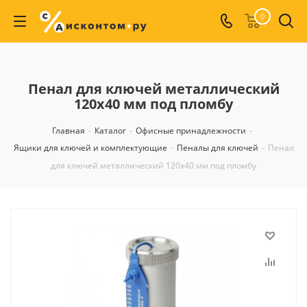
0
Пенал для ключей металлический
120х40 мм под пломбу
Главная
-
Каталог
-
Офисные принадлежности
-
Ящики для ключей и комплектующие
-
Пеналы для ключей
-
Пенал
для ключей металлический 120х40 мм под пломбу