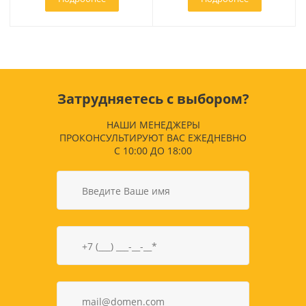
Затрудняетесь с выбором?
НАШИ МЕНЕДЖЕРЫ
ПРОКОНСУЛЬТИРУЮТ ВАС ЕЖЕДНЕВНО
С 10:00 ДО 18:00