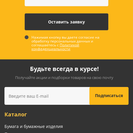
Нажимая кнопку вы даете согласие на
обработку персональных данных и
соглашаетесь с
Политикой
конфеденциальности
Будьте всегда в курсе!
Получайте акции и подборки товаров на свою почту
Каталог
Бумага и бумажные изделия