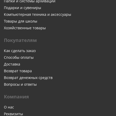
Папки и системы архивации
Подарки и сувениры
Компьютерная техника и аксессуары
Товары для школы
Хозяйственные товары
Покупателям
Как сделать заказ
Способы оплаты
Доставка
Возврат товара
Возврат денежных средств
Вопросы и ответы
Компания
О нас
Реквизиты