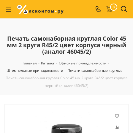
0
Печать самонаборная круглая Color 45
мм 2 круга R45/2 цвет корпуса черный
(аналог 46045/2)
Главная
-
Каталог
-
Офисные принадлежности
-
Штемпельные принадлежности
-
Печати самонаборные круглые
-
Печать самонаборная круглая Color 45 мм 2 круга R45/2 цвет корпуса
черный (аналог 46045/2)