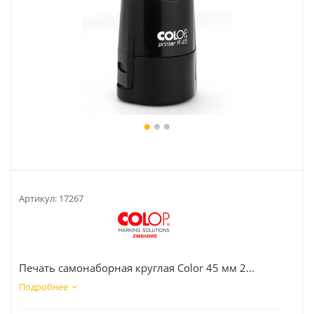
Артикул:
17267
Печать самонаборная круглая Color 45 мм 2...
Подробнее