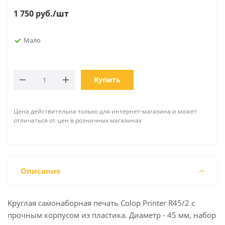
1 750
руб.
/шт
Мало
Купить
Цена действительна только для интернет-магазина и может
отличаться от цен в розничных магазинах
Описание
Круглая самонаборная печать Colop Printer R45/2 с
прочным корпусом из пластика. Диаметр - 45 мм, набор