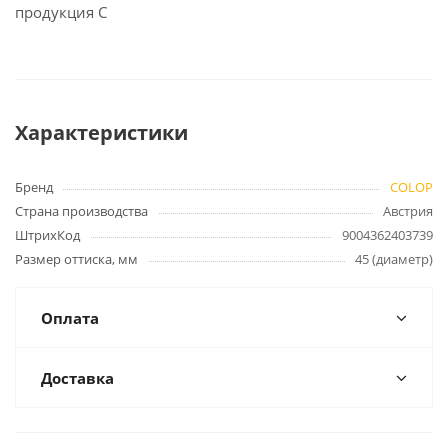
продукция C
Характеристики
Бренд
COLOP
Страна производства
Австрия
ШтрихКод
9004362403739
Размер оттиска, мм
45 (диаметр)
Оплата
Доставка