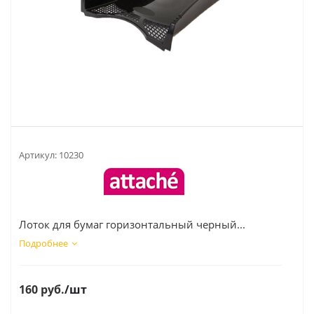
Артикул:
10230
Лоток для бумаг горизонтальный черный...
Подробнее
160
руб.
/шт