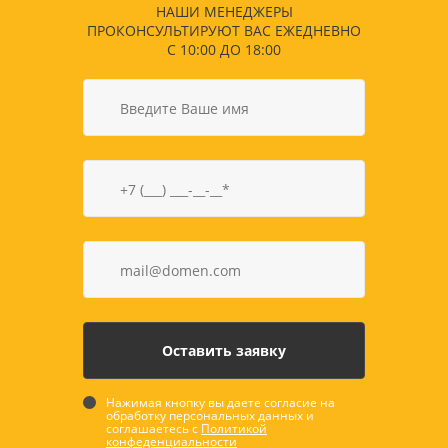
НАШИ МЕНЕДЖЕРЫ
ПРОКОНСУЛЬТИРУЮТ ВАС ЕЖЕДНЕВНО
С 10:00 ДО 18:00
Нажимая кнопку вы даете согласие на
обработку персональных данных и
соглашаетесь с
Политикой
конфеденциальности