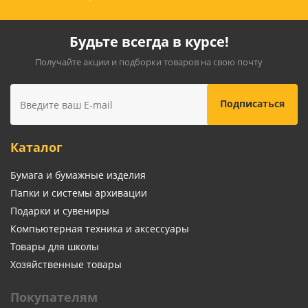
Будьте всегда в курсе!
Получайте акции и подборки товаров на свою почту
Каталог
Бумага и бумажные изделия
Папки и системы архивации
Подарки и сувениры
Компьютерная техника и аксессуары
Товары для школы
Хозяйственные товары
Покупателям