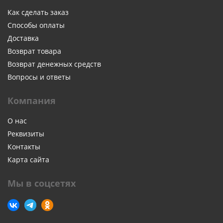
Как сделать заказ
Способы оплаты
Доставка
Возврат товара
Возврат денежных средств
Вопросы и ответы
Компания
О нас
Реквизиты
Контакты
Карта сайта
Мы в соцсетях