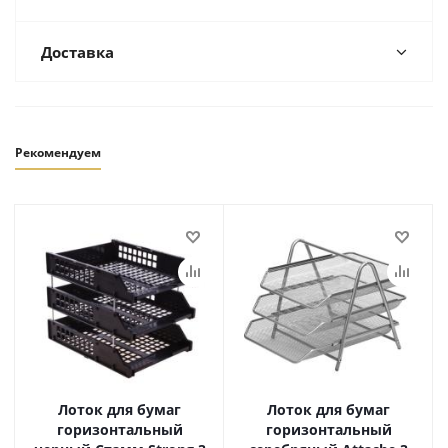
Доставка
Рекомендуем
Лоток для бумаг
Лоток для бумаг
горизонтальный
горизонтальный