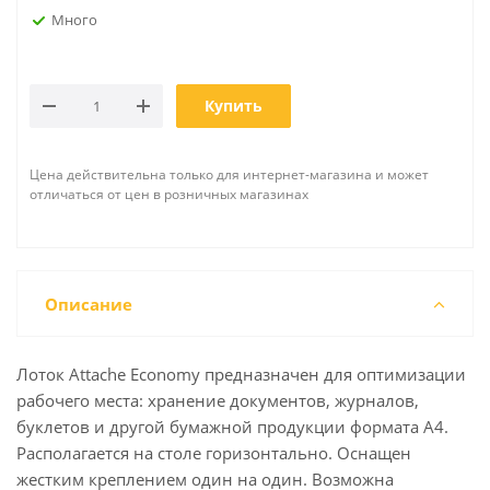
Много
Купить
Цена действительна только для интернет-магазина и может
отличаться от цен в розничных магазинах
Описание
Лоток Attache Economy предназначен для оптимизации
рабочего места: хранение документов, журналов,
буклетов и другой бумажной продукции формата А4.
Располагается на столе горизонтально. Оснащен
жестким креплением один на один. Возможна