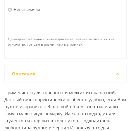
Нет в наличии
Цена действительна только для интернет-магазина и может
отличаться от цен в розничных магазинах
Описание
Применяется для точечных и мелких исправлений.
Данный вид корректировки особенно удобен, если Вам
нужно исправить небольшой объем текста или даже
самую маленькую помарку. Идеально подходит для
студентов и старших школьников. Подходит для
любого типа бумаги и чернил.Используются для