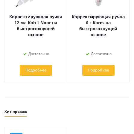
Корректирующая ручка
Корректирующая ручка
12 мл Koh-I-Noor на
6 г Kores на
быстросохнущей
быстросохнущей
основе
основе
Достаточно
Достаточно
Подробнее
Подробнее
Хит продаж