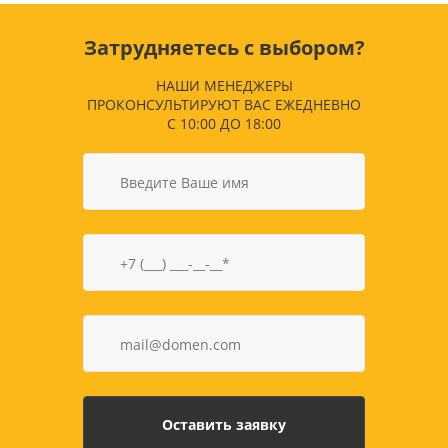
Затрудняетесь с выбором?
НАШИ МЕНЕДЖЕРЫ
ПРОКОНСУЛЬТИРУЮТ ВАС ЕЖЕДНЕВНО
С 10:00 ДО 18:00