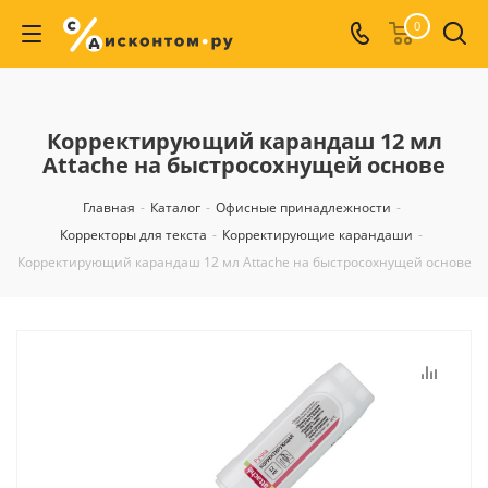
0
Корректирующий карандаш 12 мл
Attache на быстросохнущей основе
Главная
-
Каталог
-
Офисные принадлежности
-
Корректоры для текста
-
Корректирующие карандаши
-
Корректирующий карандаш 12 мл Attache на быстросохнущей основе