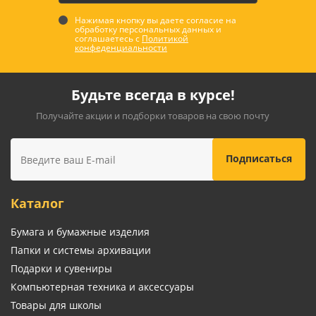
Нажимая кнопку вы даете согласие на
обработку персональных данных и
соглашаетесь с
Политикой
конфеденциальности
Будьте всегда в курсе!
Получайте акции и подборки товаров на свою почту
Каталог
Бумага и бумажные изделия
Папки и системы архивации
Подарки и сувениры
Компьютерная техника и аксессуары
Товары для школы