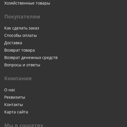
Хозяйственные товары
Покупателям
Как сделать заказ
Способы оплаты
Доставка
Возврат товара
Возврат денежных средств
Вопросы и ответы
Компания
О нас
Реквизиты
Контакты
Карта сайта
Мы в соцсетях