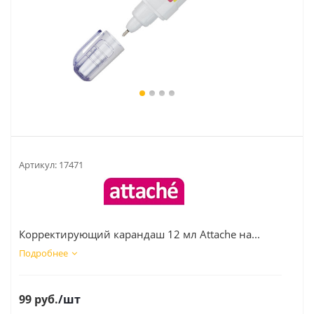
Артикул:
17471
Корректирующий карандаш 12 мл Attache на...
Подробнее
99
руб.
/шт