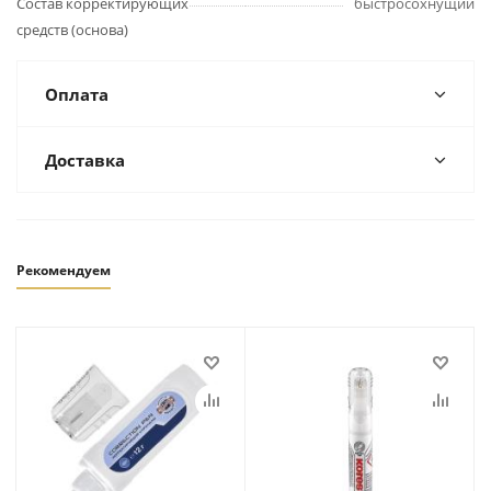
Состав корректирующих
быстросохнущий
средств (основа)
Оплата
Доставка
Рекомендуем