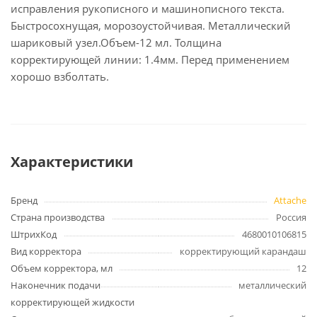
исправления рукописного и машинописного текста.
Быстросохнущая, морозоустойчивая. Металлический
шариковый узел.Объем-12 мл. Толщина
корректирующей линии: 1.4мм. Перед применением
хорошо взболтать.
Характеристики
Бренд
Attache
Страна производства
Россия
ШтрихКод
4680010106815
Вид корректора
корректирующий карандаш
Объем корректора, мл
12
Наконечник подачи
металлический
корректирующей жидкости