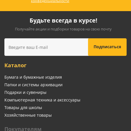
конфеденциальности
Будьте всегда в курсе!
Получайте акции и подборки товаров на свою почту
Каталог
Бумага и бумажные изделия
Папки и системы архивации
Подарки и сувениры
Компьютерная техника и аксессуары
Товары для школы
Хозяйственные товары
Покупателям