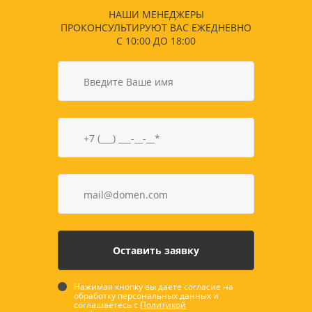
НАШИ МЕНЕДЖЕРЫ
ПРОКОНСУЛЬТИРУЮТ ВАС ЕЖЕДНЕВНО
С 10:00 ДО 18:00
Нажимая кнопку вы даете согласие на
обработку персональных данных и
соглашаетесь с
Политикой