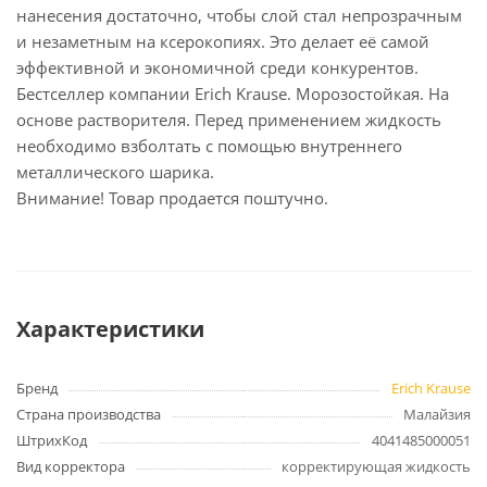
нанесения достаточно, чтобы слой стал непрозрачным
и незаметным на ксерокопиях. Это делает её самой
эффективной и экономичной среди конкурентов.
Бестселлер компании Erich Krause. Морозостойкая. На
основе растворителя. Перед применением жидкость
необходимо взболтать с помощью внутреннего
металлического шарика.
Внимание! Товар продается поштучно.
Характеристики
Бренд
Erich Krause
Страна производства
Малайзия
ШтрихКод
4041485000051
Вид корректора
корректирующая жидкость