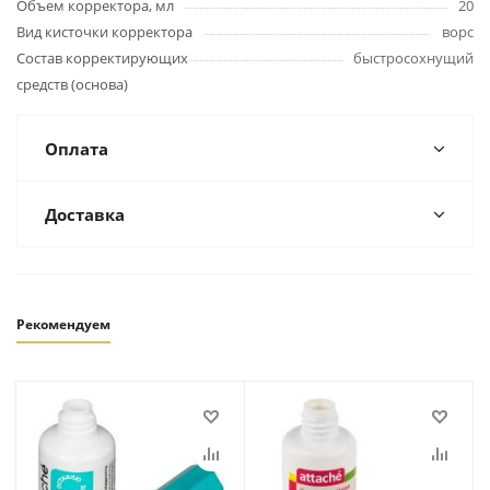
Объем корректора, мл
20
Вид кисточки корректора
ворс
Состав корректирующих
быстросохнущий
средств (основа)
Оплата
Доставка
Рекомендуем