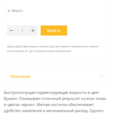
Много
Купить
Цена действительна только для интернет-магазина и может
отличаться от цен в розничных магазинах
Описание
Быстросохнущая корректирующая жидкость в цвет
бумаги. Показывает отличный результат на всех типах
и цветах чернил. Мягкая кисточка обеспечивает
удобство нанесения и минимальный расход. Одного