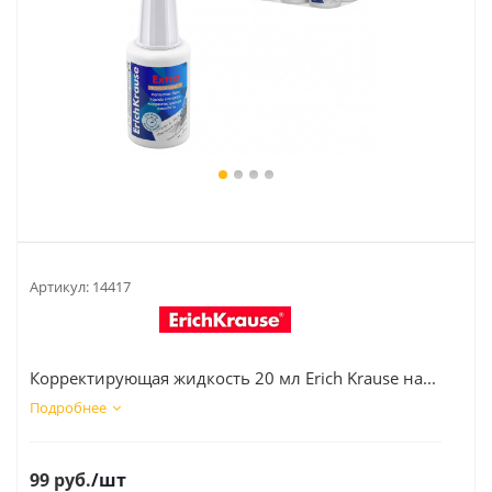
Артикул:
14417
Корректирующая жидкость 20 мл Erich Krause на...
Подробнее
99
руб.
/шт