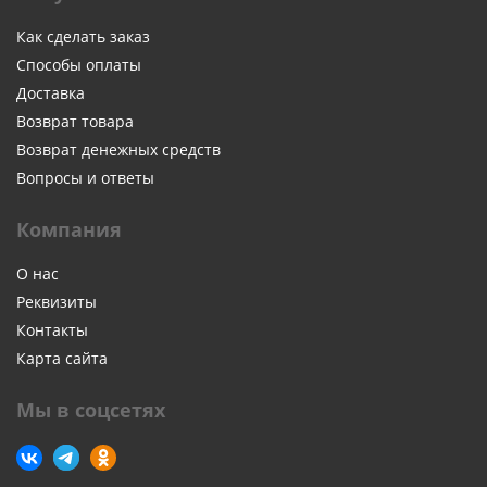
Как сделать заказ
Способы оплаты
Доставка
Возврат товара
Возврат денежных средств
Вопросы и ответы
Компания
О нас
Реквизиты
Контакты
Карта сайта
Мы в соцсетях