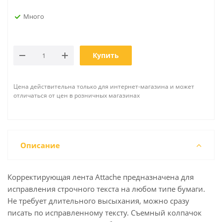
Много
Купить
Цена действительна только для интернет-магазина и может
отличаться от цен в розничных магазинах
Описание
Корректирующая лента Attache предназначена для
исправления строчного текста на любом типе бумаги.
Не требует длительного высыхания, можно сразу
писать по исправленному тексту. Съемный колпачок