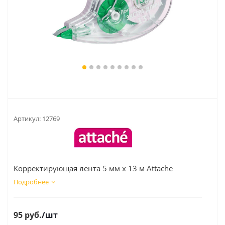
Артикул:
12769
Корректирующая лента 5 мм x 13 м Attache
Подробнее
95
руб.
/шт