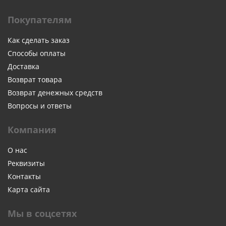
Покупателям
Как сделать заказ
Способы оплаты
Доставка
Возврат товара
Возврат денежных средств
Вопросы и ответы
Компания
О нас
Реквизиты
Контакты
Карта сайта
Мы в соцсетях