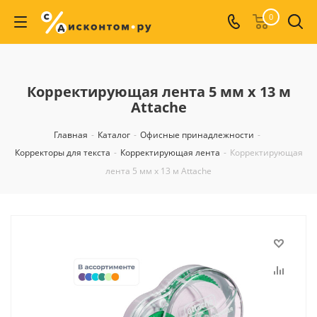
0
Корректирующая лента 5 мм x 13 м
Attache
Главная
-
Каталог
-
Офисные принадлежности
-
Корректоры для текста
-
Корректирующая лента
-
Корректирующая
лента 5 мм x 13 м Attache