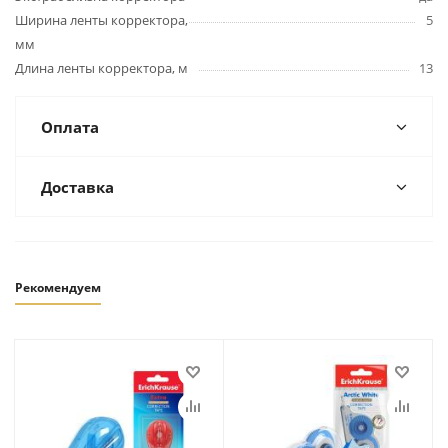
Ширина ленты корректора,
5
мм
Длина ленты корректора, м
13
Оплата
Доставка
Рекомендуем