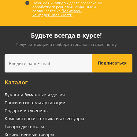
Нажимая кнопку вы даете согласие на
обработку персональных данных и
соглашаетесь с
Политикой
конфеденциальности
Будьте всегда в курсе!
Получайте акции и подборки товаров на свою почту
Каталог
Бумага и бумажные изделия
Папки и системы архивации
Подарки и сувениры
Компьютерная техника и аксессуары
Товары для школы
Хозяйственные товары