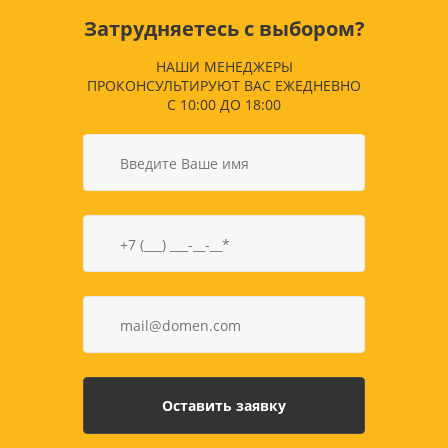
Затрудняетесь с выбором?
НАШИ МЕНЕДЖЕРЫ
ПРОКОНСУЛЬТИРУЮТ ВАС ЕЖЕДНЕВНО
С 10:00 ДО 18:00