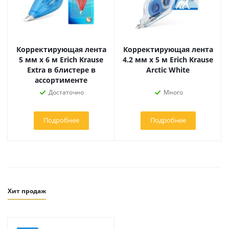
Корректирующая лента
Корректирующая лента
5 мм x 6 м Erich Krause
4.2 мм x 5 м Erich Krause
Extra в блистере в
Arctic White
ассортименте
Достаточно
Много
Подробнее
Подробнее
Хит продаж