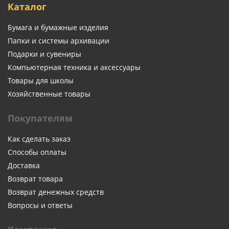
Каталог
Бумага и бумажные изделия
Папки и системы архивации
Подарки и сувениры
Компьютерная техника и аксессуары
Товары для школы
Хозяйственные товары
Покупателям
Как сделать заказ
Способы оплаты
Доставка
Возврат товара
Возврат денежных средств
Вопросы и ответы