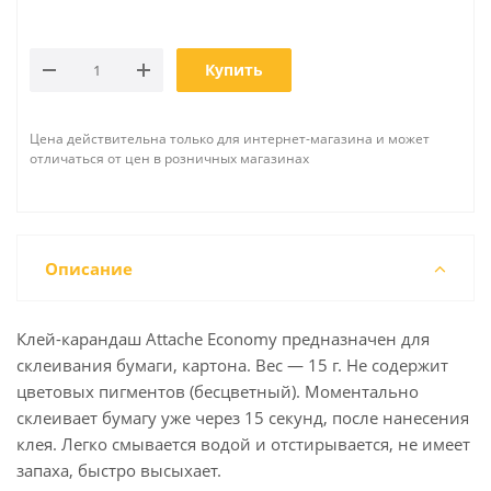
Купить
Цена действительна только для интернет-магазина и может
отличаться от цен в розничных магазинах
Описание
Клей-карандаш Attache Economy предназначен для
склеивания бумаги, картона. Вес — 15 г. Не содержит
цветовых пигментов (бесцветный). Моментально
склеивает бумагу уже через 15 секунд, после нанесения
клея. Легко смывается водой и отстирывается, не имеет
запаха, быстро высыхает.