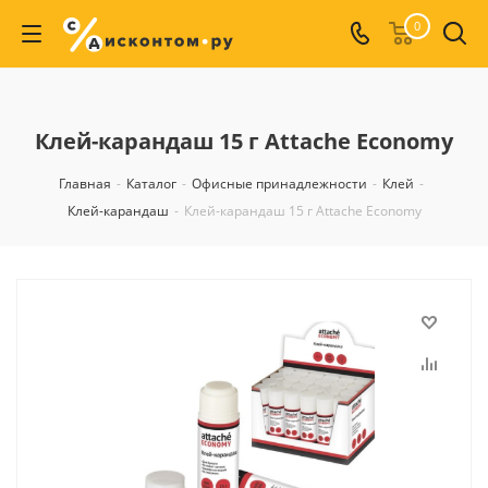
0
Клей-карандаш 15 г Attache Economy
Главная
-
Каталог
-
Офисные принадлежности
-
Клей
-
Клей-карандаш
-
Клей-карандаш 15 г Attache Economy