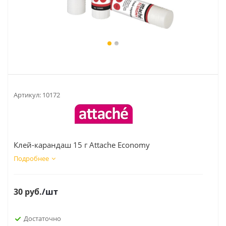
Артикул:
10172
Клей-карандаш 15 г Attache Economy
Подробнее
30
руб.
/шт
Достаточно