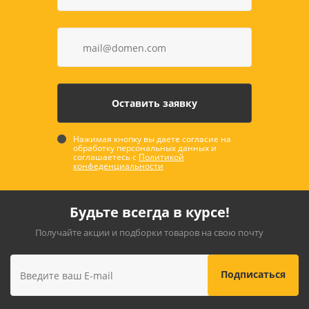
Нажимая кнопку вы даете согласие на
обработку персональных данных и
соглашаетесь с
Политикой
конфеденциальности
Будьте всегда в курсе!
Получайте акции и подборки товаров на свою почту