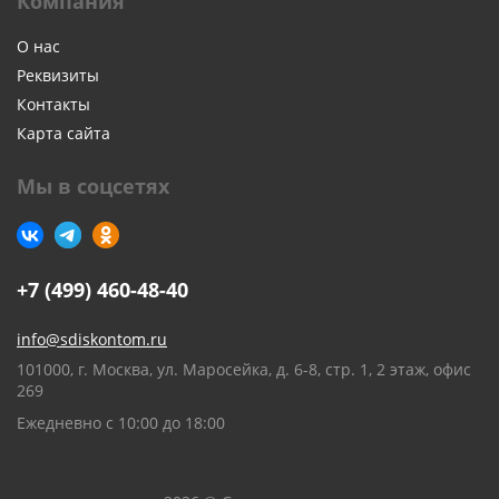
Компания
О нас
Реквизиты
Контакты
Карта сайта
Мы в соцсетях
+7 (499) 460-48-40
info@sdiskontom.ru
101000, г. Москва, ул. Маросейка, д. 6-8, стр. 1, 2 этаж, офис
269
Ежедневно с 10:00 до 18:00