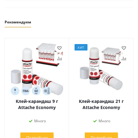
Рекомендуем
ХИТ
Клей-карандаш 9 г
Клей-карандаш 21 г
Attache Economy
Attache Economy
Много
Много
Подробнее
Подробнее