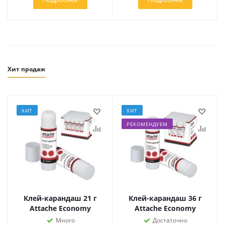
Хит продаж
ХИТ
ХИТ
РЕКОМЕНДУЕМ
Клей-карандаш 21 г
Клей-карандаш 36 г
Attache Economy
Attache Economy
Много
Достаточно