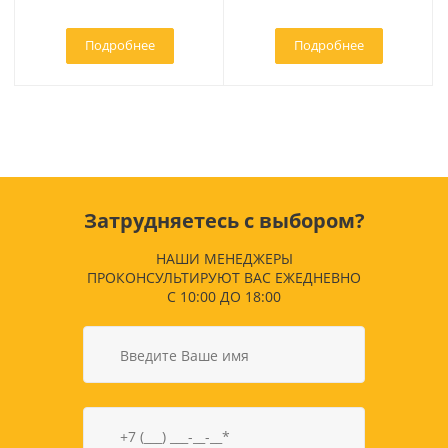
Подробнее
Подробнее
Затрудняетесь с выбором?
НАШИ МЕНЕДЖЕРЫ
ПРОКОНСУЛЬТИРУЮТ ВАС ЕЖЕДНЕВНО
С 10:00 ДО 18:00