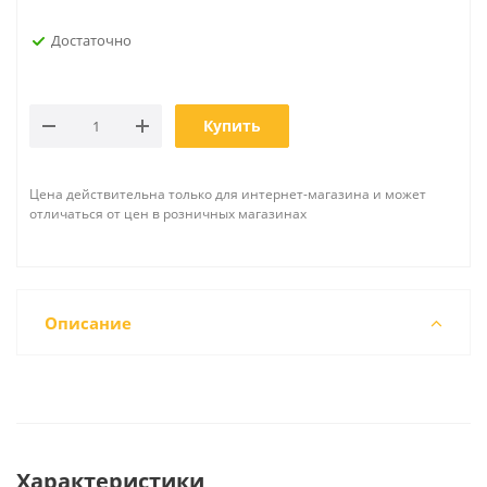
Достаточно
Купить
Цена действительна только для интернет-магазина и может
отличаться от цен в розничных магазинах
Описание
Характеристики