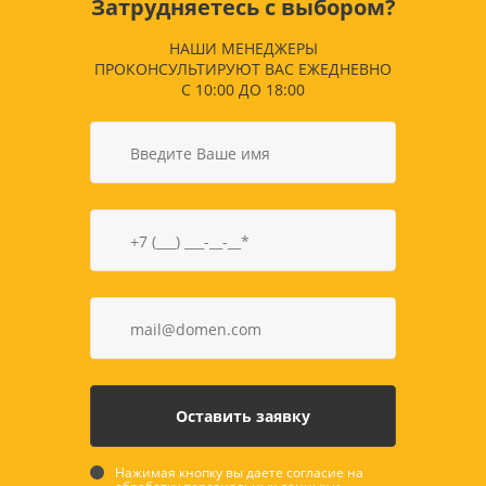
Затрудняетесь с выбором?
НАШИ МЕНЕДЖЕРЫ
ПРОКОНСУЛЬТИРУЮТ ВАС ЕЖЕДНЕВНО
С 10:00 ДО 18:00
Нажимая кнопку вы даете согласие на