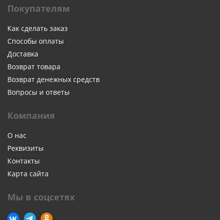
Покупателям
Как сделать заказ
Способы оплаты
Доставка
Возврат товара
Возврат денежных средств
Вопросы и ответы
Компания
О нас
Реквизиты
Контакты
Карта сайта
Мы в соцсетях