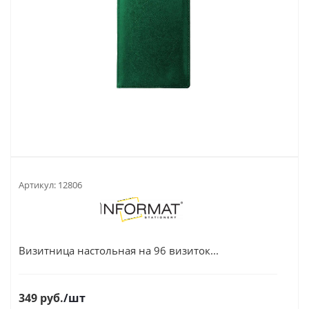
Артикул:
12806
Визитница настольная на 96 визиток...
349
руб.
/шт