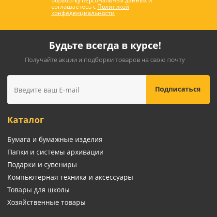
обработку персональных данных и
соглашаетесь с
Политикой
конфеденциальности
Будьте всегда в курсе!
Получайте акции и подборки товаров на свою почту
Каталог
Бумага и бумажные изделия
Папки и системы архивации
Подарки и сувениры
Компьютерная техника и аксессуары
Товары для школы
Хозяйственные товары