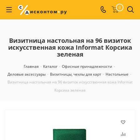
0
Визитница настольная на 96 визиток
искусственная кожа Informat Корсика
зеленая
Главная
-
Каталог
-
Офисные принадлежности
-
Деловые аксессуары
-
Визитницы, чехлы для карт
-
Настольные
-
Визитница настольная на 96 визиток искусственная кожа Informat
Корсика зеленая