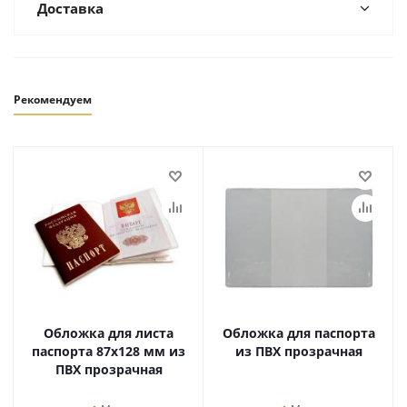
Доставка
Рекомендуем
Обложка для листа
Обложка для паспорта
паспорта 87x128 мм из
из ПВХ прозрачная
ПВХ прозрачная