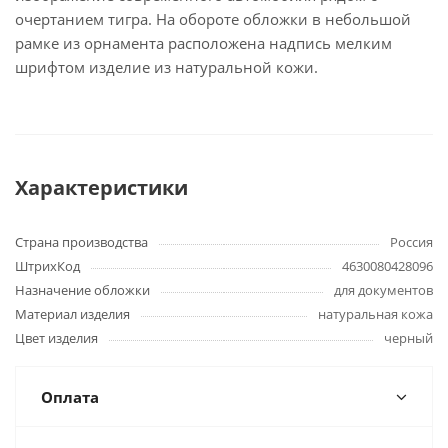
очертанием тигра. На обороте обложки в небольшой
рамке из орнамента расположена надпись мелким
шрифтом изделие из натуральной кожи.
Характеристики
Страна производства
Россия
ШтрихКод
4630080428096
Назначение обложки
для документов
Материал изделия
натуральная кожа
Цвет изделия
черный
Оплата