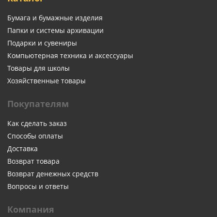
Бумага и бумажные изделия
Папки и системы архивации
Подарки и сувениры
Компьютерная техника и аксессуары
Товары для школы
Хозяйственные товары
Покупателям
Как сделать заказ
Способы оплаты
Доставка
Возврат товара
Возврат денежных средств
Вопросы и ответы
Компания