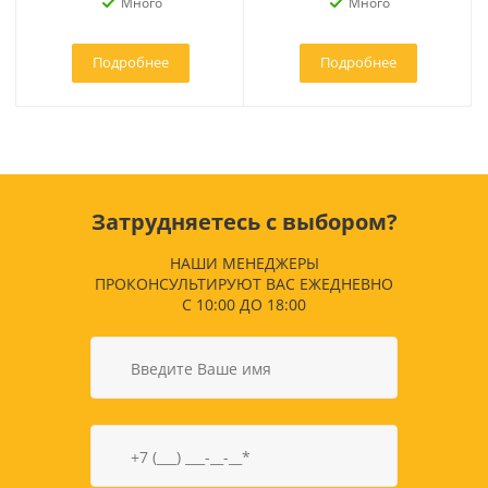
Много
Много
Подробнее
Подробнее
Затрудняетесь с выбором?
НАШИ МЕНЕДЖЕРЫ
ПРОКОНСУЛЬТИРУЮТ ВАС ЕЖЕДНЕВНО
С 10:00 ДО 18:00