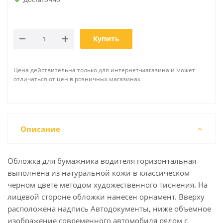
Купить
Цена действительна только для интернет-магазина и может
отличаться от цен в розничных магазинах
Описание
Обложка для бумажника водителя горизонтальная
выполнена из натуральной кожи в классическом
черном цвете методом художественного тиснения. На
лицевой стороне обложки нанесен орнамент. Вверху
расположена надпись Автодокументы, ниже объемное
изображение современного автомобиля рядом с