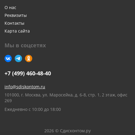
О нас
Реквизиты
Контакты
Карта сайта
Мы в соцсетях
+7 (499) 460-48-40
info@sdiskontom.ru
101000, г. Москва, ул. Маросейка, д. 6-8, стр. 1, 2 этаж, офис
269
Ежедневно с 10:00 до 18:00
2026 © Сдисконтом.ру