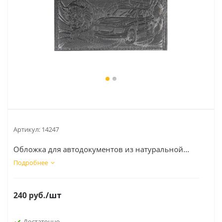
Артикул:
14247
Обложка для автодокументов из натуральной...
Подробнее
240
руб.
/шт
Достаточно