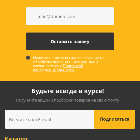
Нажимая кнопку вы даете согласие на
обработку персональных данных и
соглашаетесь с
Политикой
конфеденциальности
Будьте всегда в курсе!
Получайте акции и подборки товаров на свою почту
Каталог