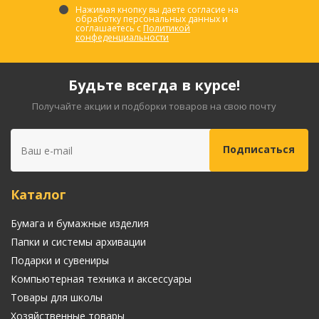
Нажимая кнопку вы даете согласие на
обработку персональных данных и
соглашаетесь с
Политикой
конфеденциальности
Будьте всегда в курсе!
Получайте акции и подборки товаров на свою почту
Каталог
Бумага и бумажные изделия
Папки и системы архивации
Подарки и сувениры
Компьютерная техника и аксессуары
Товары для школы
Хозяйственные товары