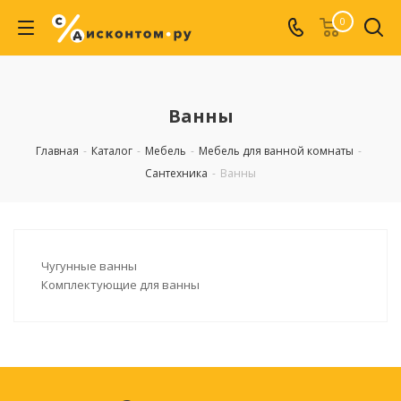
0
Ванны
Главная
-
Каталог
-
Мебель
-
Мебель для ванной комнаты
-
Сантехника
-
Ванны
Чугунные ванны
Комплектующие для ванны