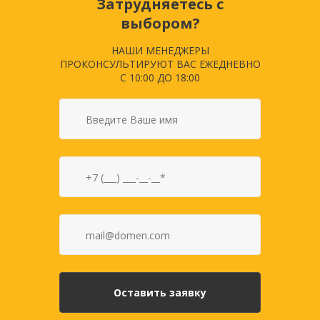
Затрудняетесь с
выбором?
НАШИ МЕНЕДЖЕРЫ
ПРОКОНСУЛЬТИРУЮТ ВАС ЕЖЕДНЕВНО
С 10:00 ДО 18:00