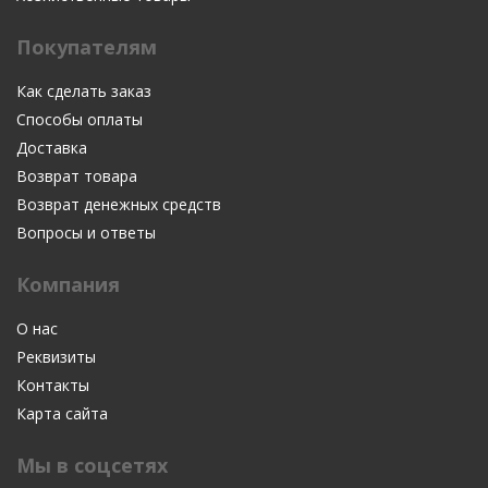
Покупателям
Как сделать заказ
Способы оплаты
Доставка
Возврат товара
Возврат денежных средств
Вопросы и ответы
Компания
О нас
Реквизиты
Контакты
Карта сайта
Мы в соцсетях