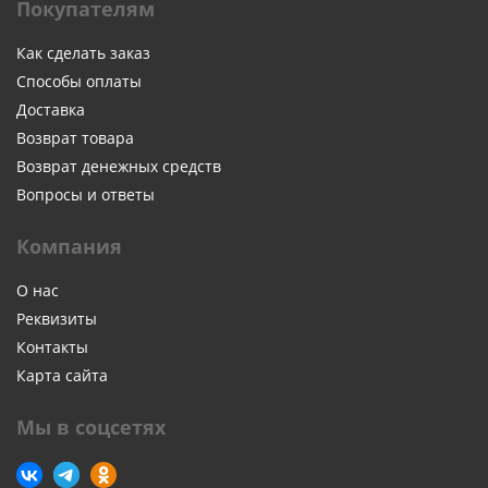
Покупателям
Как сделать заказ
Способы оплаты
Доставка
Возврат товара
Возврат денежных средств
Вопросы и ответы
Компания
О нас
Реквизиты
Контакты
Карта сайта
Мы в соцсетях