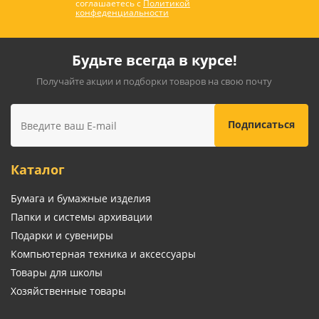
соглашаетесь с
Политикой
конфеденциальности
Будьте всегда в курсе!
Получайте акции и подборки товаров на свою почту
Каталог
Бумага и бумажные изделия
Папки и системы архивации
Подарки и сувениры
Компьютерная техника и аксессуары
Товары для школы
Хозяйственные товары