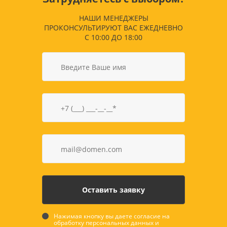
НАШИ МЕНЕДЖЕРЫ
ПРОКОНСУЛЬТИРУЮТ ВАС ЕЖЕДНЕВНО
С 10:00 ДО 18:00
Нажимая кнопку вы даете согласие на
обработку персональных данных и