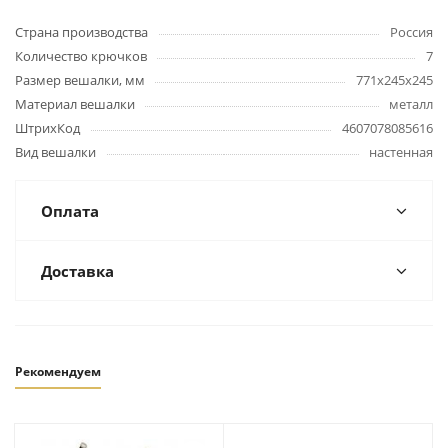
Страна производства
Россия
Количество крючков
7
Размер вешалки, мм
771х245х245
Материал вешалки
металл
ШтрихКод
4607078085616
Вид вешалки
настенная
Оплата
Доставка
Рекомендуем