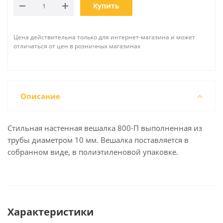
Купить
Цена действительна только для интернет-магазина и может
отличаться от цен в розничных магазинах
Описание
Стильная настенная вешалка 800-П выполненная из
трубы диаметром 10 мм. Вешалка поставляется в
собранном виде, в полиэтиленовой упаковке.
Характеристики