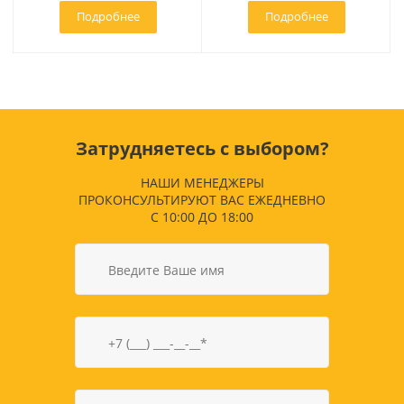
Подробнее
Подробнее
Затрудняетесь с выбором?
НАШИ МЕНЕДЖЕРЫ
ПРОКОНСУЛЬТИРУЮТ ВАС ЕЖЕДНЕВНО
С 10:00 ДО 18:00