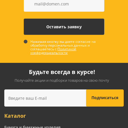
Нажимая кнопку вы даете согласие на
обработку персональных данных и
соглашаетесь с
Политикой
конфеденциальности
Будьте всегда в курсе!
Получайте акции и подборки товаров на свою почту
Каталог
Бумага и бумажные изделия