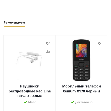
Рекомендуем
Наушники
Мобильный телефон
беспроводные Red Line
Xenium X170 черный
BHS-01 белые
Мало
Достаточно