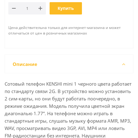
Купить
Цена действительна только для интернет-магазина и может
отличаться от цен в розничных магазинах
Описание
Сотовый телефон KENSHI mini 1 черного цвета работает
по стандарту связи 2G. В устройство можно установить
2 сим-карты, но они будут работать поочередно, в
режиме ожидания. Модель получила цветной экран
диагональю 1.77”. На телефоне можно играть в
стандартные игры, слушать музыку формата AMR, MP3,
WAV, просматривать видео 3GP, AVI, MP4 или ловить
FM-радиостанции без интернета. Наушники