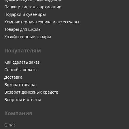
Папки и системы архивации
Подарки и сувениры
Компьютерная техника и аксессуары
Товары для школы
Хозяйственные товары
Покупателям
Как сделать заказ
Способы оплаты
Доставка
Возврат товара
Возврат денежных средств
Вопросы и ответы
Компания
О нас