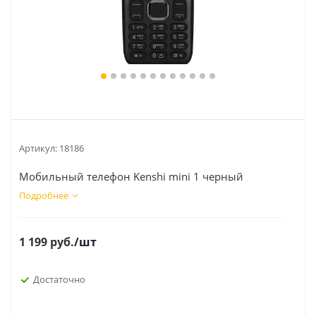
Артикул:
18186
Мобильный телефон Kenshi mini 1 черный
Подробнее
1 199
руб.
/шт
Достаточно