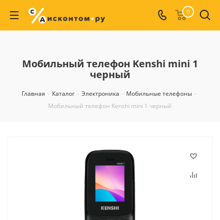
0
Мобильный телефон Kenshi mini 1
черный
Главная
-
Каталог
-
Электроника
-
Мобильные телефоны
-
Мобильный телефон Kenshi mini 1 черный