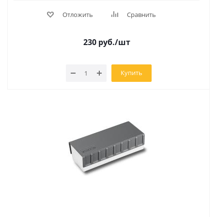
Отложить
Сравнить
230
руб.
/шт
Купить