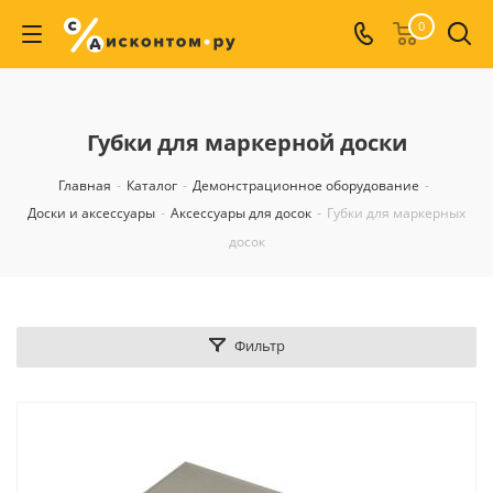
0
Губки для маркерной доски
Главная
-
Каталог
-
Демонстрационное оборудование
-
Доски и аксессуары
-
Аксессуары для досок
-
Губки для маркерных
досок
Фильтр