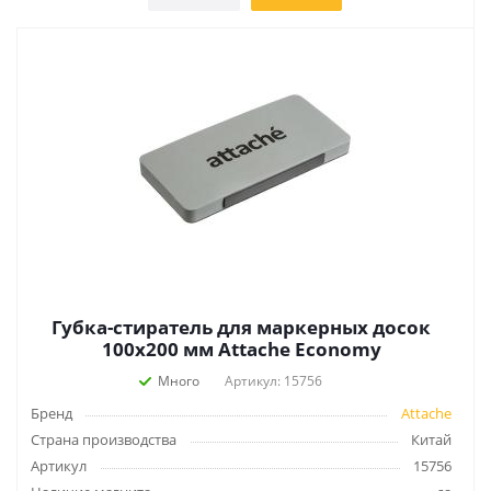
Губка-стиратель для маркерных досок
100х200 мм Attache Economy
Много
Артикул: 15756
Бренд
Attache
Страна производства
Китай
Артикул
15756