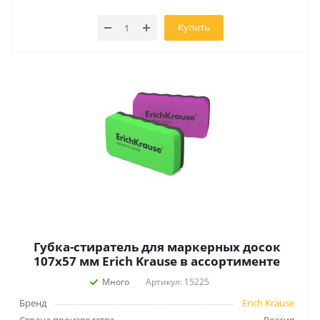
Купить
Губка-стиратель для маркерных досок
107х57 мм Erich Krause в ассортименте
Много
Артикул: 15225
Бренд
Erich Krause