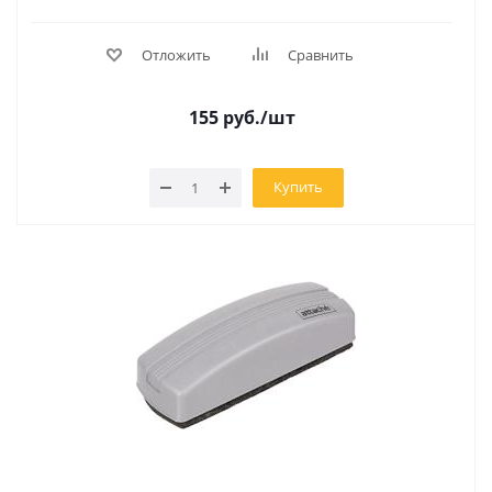
Отложить
Сравнить
155
руб.
/шт
Купить