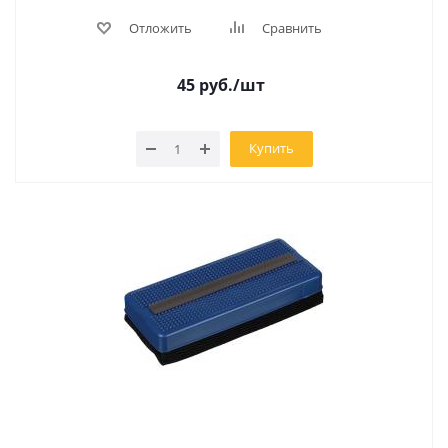
Отложить
Сравнить
45
руб.
/шт
Купить