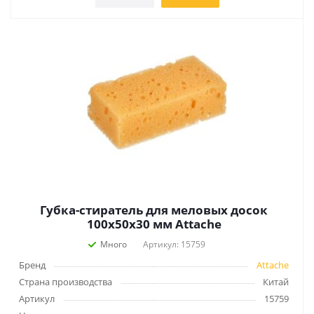
Губка-стиратель для меловых досок
100х50х30 мм Attache
Много
Артикул: 15759
Бренд
Attache
Страна производства
Китай
Артикул
15759