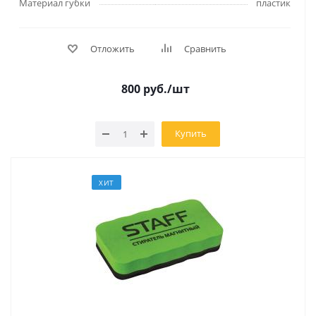
Материал губки
пластик
Отложить
Сравнить
800
руб.
/шт
Купить
ХИТ