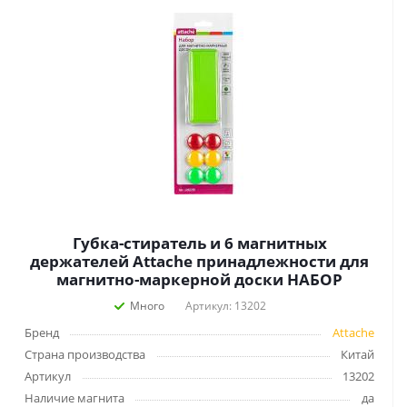
Губка-стиратель и 6 магнитных
держателей Attache принадлежности для
магнитно-маркерной доски НАБОР
Много
Артикул: 13202
Бренд
Attache
Страна производства
Китай
Артикул
13202
Наличие магнита
да