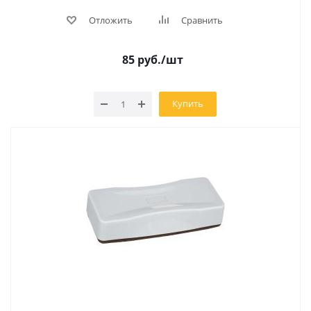
Отложить
Сравнить
85
руб.
/шт
Купить