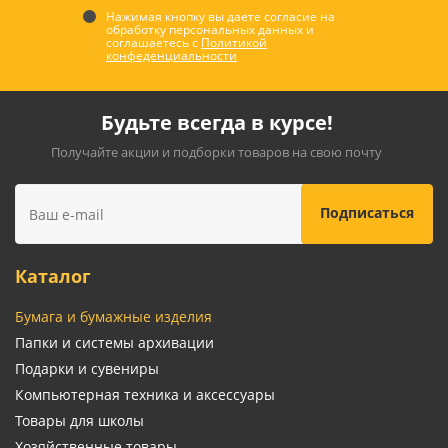
Нажимая кнопку вы даете согласие на
обработку персональных данных и
соглашаетесь с
Политикой
конфеденциальности
Будьте всегда в курсе!
Получайте акции и подборки товаров на свою почту
Каталог
Бумага и бумажные изделия
Папки и системы архивации
Подарки и сувениры
Компьютерная техника и аксессуары
Товары для школы
Хозяйственные товары