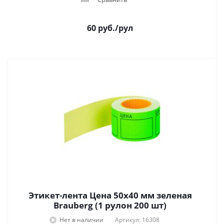
60
руб.
/рул
Этикет-лента Цена 50х40 мм зеленая
Brauberg (1 рулон 200 шт)
Нет в наличии
Артикул: 16308