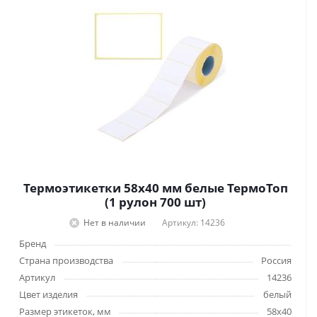
Термоэтикетки 58х40 мм белые ТермоТоп
(1 рулон 700 шт)
Нет в наличии
Артикул: 14236
Бренд
Страна производства
Россия
Артикул
14236
Цвет изделия
белый
Размер этикеток, мм
58х40