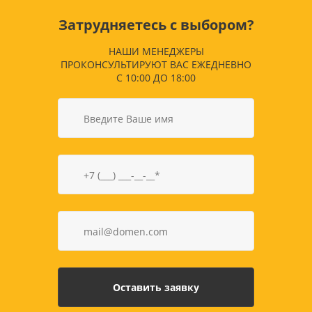
Затрудняетесь с выбором?
НАШИ МЕНЕДЖЕРЫ
ПРОКОНСУЛЬТИРУЮТ ВАС ЕЖЕДНЕВНО
С 10:00 ДО 18:00