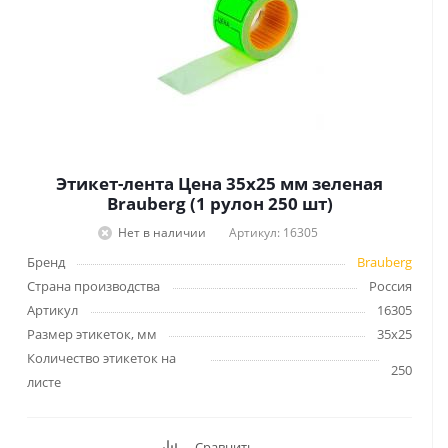
Этикет-лента Цена 35х25 мм зеленая
Brauberg (1 рулон 250 шт)
Нет в наличии
Артикул: 16305
Бренд
Brauberg
Страна производства
Россия
Артикул
16305
Размер этикеток, мм
35x25
Количество этикеток на
250
листе
Сравнить