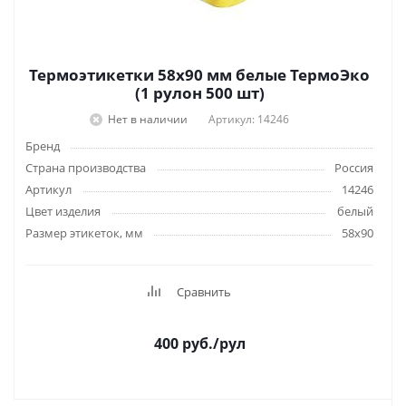
Термоэтикетки 58х90 мм белые ТермоЭко
(1 рулон 500 шт)
Нет в наличии
Артикул: 14246
Бренд
Страна производства
Россия
Артикул
14246
Цвет изделия
белый
Размер этикеток, мм
58х90
Сравнить
400
руб.
/рул