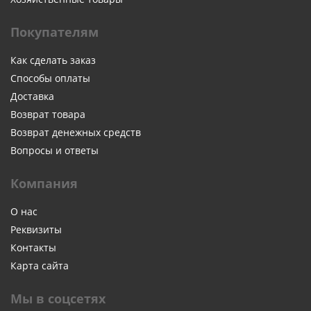
Покупателям
Как сделать заказ
Способы оплаты
Доставка
Возврат товара
Возврат денежных средств
Вопросы и ответы
Компания
О нас
Реквизиты
Контакты
Карта сайта
Мы в соцсетях