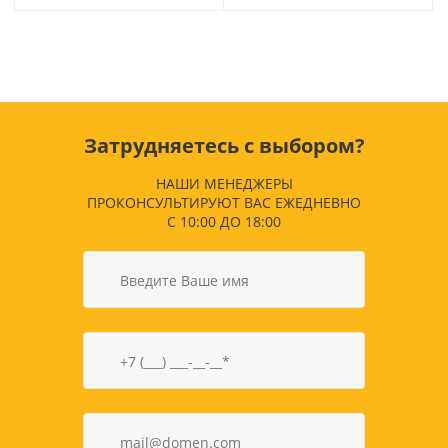
Затрудняетесь с выбором?
НАШИ МЕНЕДЖЕРЫ
ПРОКОНСУЛЬТИРУЮТ ВАС ЕЖЕДНЕВНО
С 10:00 ДО 18:00