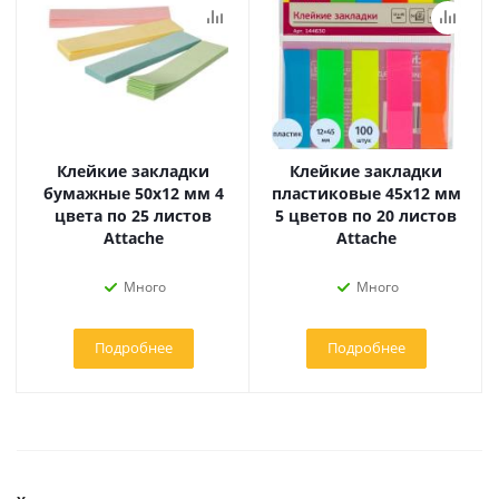
Клейкие закладки
Клейкие закладки
бумажные 50х12 мм 4
пластиковые 45х12 мм
цвета по 25 листов
5 цветов по 20 листов
Attache
Attache
Много
Много
Подробнее
Подробнее