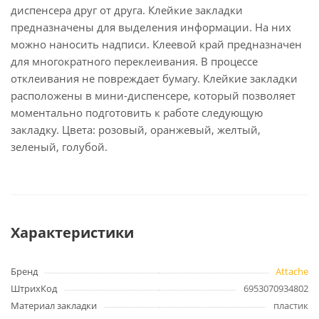
диспенсера друг от друга. Клейкие закладки
предназначены для выделения информации. На них
можно наносить надписи. Клеевой край предназначен
для многократного переклеивания. В процессе
отклеивания не повреждает бумагу. Клейкие закладки
расположены в мини-диспенсере, который позволяет
моментально подготовить к работе следующую
закладку. Цвета: розовый, оранжевый, желтый,
зеленый, голубой.
Характеристики
Бренд
Attache
ШтрихКод
6953070934802
Материал закладки
пластик