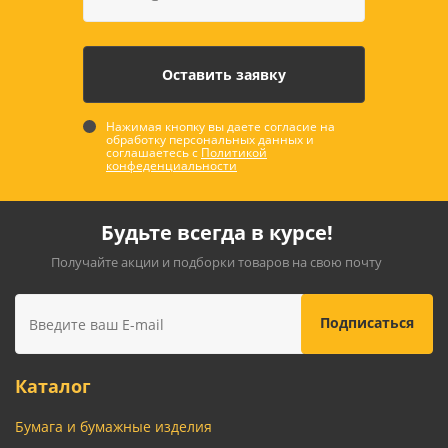
Нажимая кнопку вы даете согласие на
обработку персональных данных и
соглашаетесь с
Политикой
конфеденциальности
Будьте всегда в курсе!
Получайте акции и подборки товаров на свою почту
Каталог
Бумага и бумажные изделия