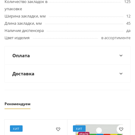
Количество закладок в
125
упаковке
Ширина закладки, мм
12
Длина закладки, мм
45
Наличие диспенсера
да
Цвет изделия
в ассортименте
Оплата
Доставка
Рекомендуем
ХИТ
ХИТ