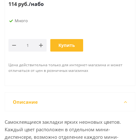
114
руб.
/набо
Много
Купить
Цена действительна только для интернет-магазина и может
отличаться от цен в розничных магазинах
Описание
Самоклеящиеся закладки ярких неоновых цветов.
Каждый цвет расположен в отдельном мини-
диспенсере, возможно отделение каждого мини-