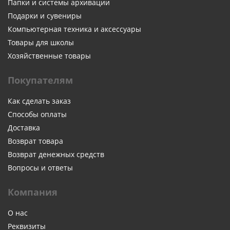
Папки и системы архивации
Подарки и сувениры
Компьютерная техника и аксессуары
Товары для школы
Хозяйственные товары
Покупателям
Как сделать заказ
Способы оплаты
Доставка
Возврат товара
Возврат денежных средств
Вопросы и ответы
Компания
О нас
Реквизиты