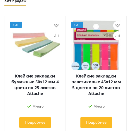
Хит продаж
ХИТ
ХИТ
Клейкие закладки
Клейкие закладки
бумажные 50х12 мм 4
пластиковые 45х12 мм
цвета по 25 листов
5 цветов по 20 листов
Attache
Attache
Много
Много
Подробнее
Подробнее