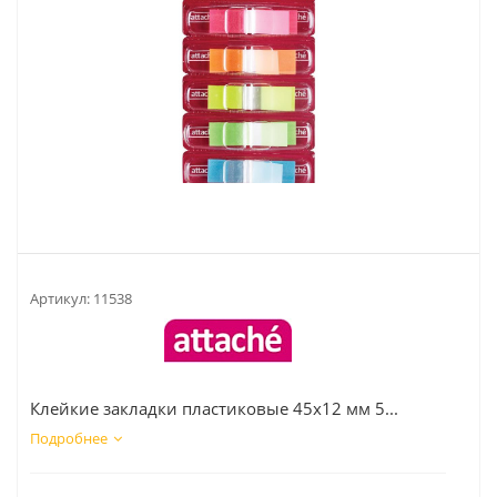
Артикул:
11538
Клейкие закладки пластиковые 45х12 мм 5...
Подробнее