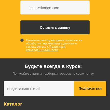
Нажимая кнопку вы даете согласие на
обработку персональных данных и
соглашаетесь с
Политикой
конфеденциальности
Будьте всегда в курсе!
Получайте акции и подборки товаров на свою почту
Каталог