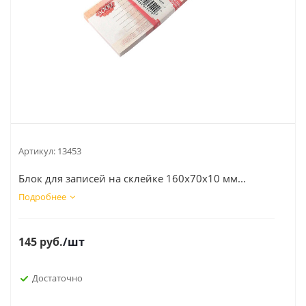
Артикул:
13453
Блок для записей на склейке 160х70х10 мм...
Подробнее
145
руб.
/шт
Достаточно