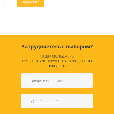
Подробнее
Затрудняетесь с выбором?
НАШИ МЕНЕДЖЕРЫ
ПРОКОНСУЛЬТИРУЮТ ВАС ЕЖЕДНЕВНО
С 10:00 ДО 18:00