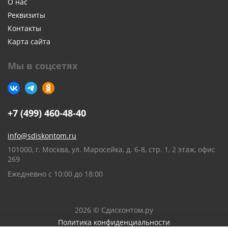
О нас
Реквизиты
Контакты
Карта сайта
Мы в соцсетях
+7 (499) 460-48-40
info@sdiskontom.ru
101000, г. Москва, ул. Маросейка, д. 6-8, стр. 1, 2 этаж, офис
269
Ежедневно с 10:00 до 18:00
2026 © Сдисконтом.ру
Политика конфиденциальности