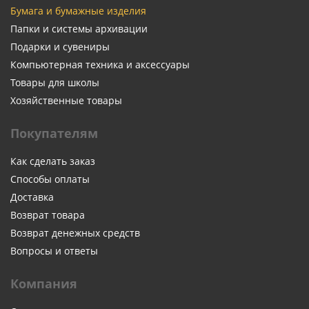
Бумага и бумажные изделия
Папки и системы архивации
Подарки и сувениры
Компьютерная техника и аксессуары
Товары для школы
Хозяйственные товары
Покупателям
Как сделать заказ
Способы оплаты
Доставка
Возврат товара
Возврат денежных средств
Вопросы и ответы
Компания