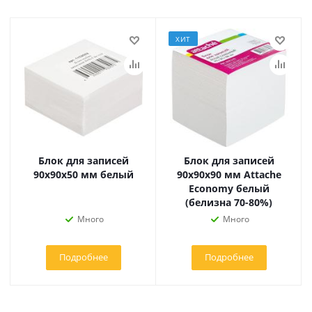
ХИТ
Блок для записей
Блок для записей
90х90х50 мм белый
90х90х90 мм Attache
Economy белый
(белизна 70-80%)
Много
Много
Подробнее
Подробнее