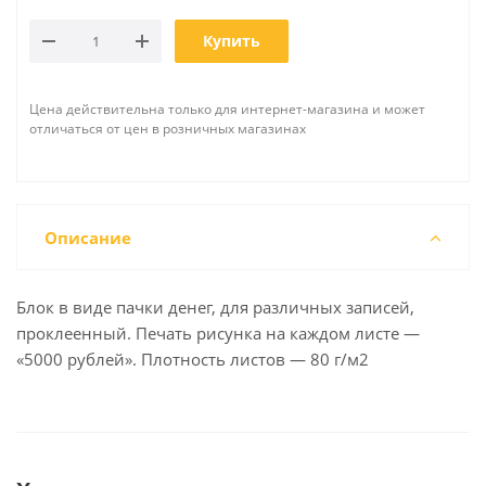
Купить
Цена действительна только для интернет-магазина и может
отличаться от цен в розничных магазинах
Описание
Блок в виде пачки денег, для различных записей,
проклеенный. Печать рисунка на каждом листе —
«5000 рублей». Плотность листов — 80 г/м2