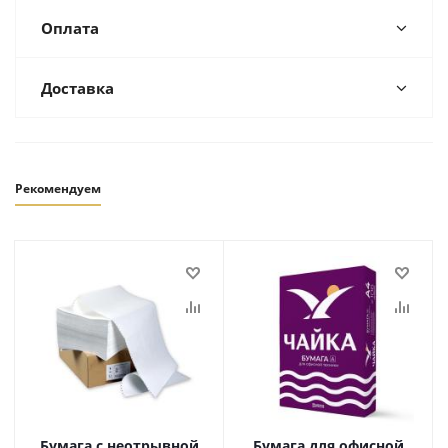
Оплата
Доставка
Рекомендуем
Бумага с неотрывной
Бумага для офисной