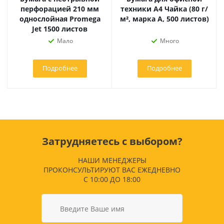
перфорацией 210 мм
техники А4 Чайка (80 г/
однослойная Promega
м², марка А, 500 листов)
Jet 1500 листов
Мало
Много
Подробнее
Подробнее
Затрудняетесь с выбором?
НАШИ МЕНЕДЖЕРЫ
ПРОКОНСУЛЬТИРУЮТ ВАС ЕЖЕДНЕВНО
С 10:00 ДО 18:00