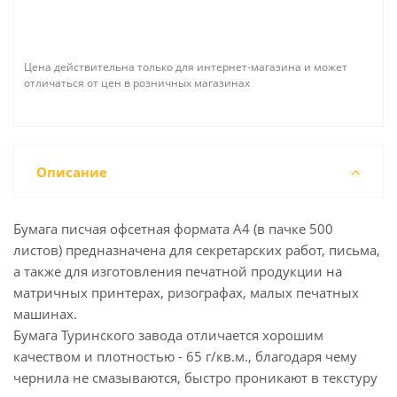
Цена действительна только для интернет-магазина и может
отличаться от цен в розничных магазинах
Описание
Бумага писчая офсетная формата А4 (в пачке 500
листов) предназначена для секретарских работ, письма,
а также для изготовления печатной продукции на
матричных принтерах, ризографах, малых печатных
машинах.
Бумага Туринского завода отличается хорошим
качеством и плотностью - 65 г/кв.м., благодаря чему
чернила не смазываются, быстро проникают в текстуру