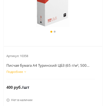
Артикул:
10358
Писчая бумага А4 Туринский ЦБЗ (65 г/м², 500...
Подробнее
400
руб.
/шт
Нет в наличии