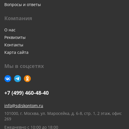
Вопросы и ответы
Компания
О нас
Реквизиты
Контакты
Карта сайта
Мы в соцсетях
+7 (499) 460-48-40
info@sdiskontom.ru
101000, г. Москва, ул. Маросейка, д. 6-8, стр. 1, 2 этаж, офис
269
Ежедневно с 10:00 до 18:00