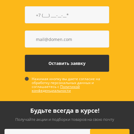
Нажимая кнопку вы даете согласие на
обработку персональных данных и
соглашаетесь с
Политикой
конфеденциальности
Будьте всегда в курсе!
Получайте акции и подборки товаров на свою почту