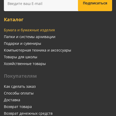
Каталог
Бумага и бумажные изделия
Папки и системы архивации
Подарки и сувениры
Компьютерная техника и аксессуары
Товары для школы
Хозяйственные товары
Покупателям
Как сделать заказ
Способы оплаты
Доставка
Возврат товара
Возврат денежных средств