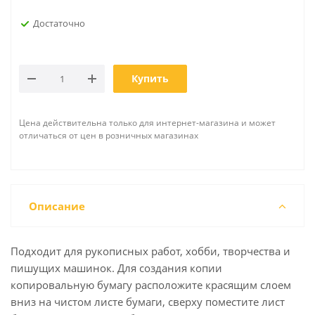
Достаточно
Купить
Цена действительна только для интернет-магазина и может
отличаться от цен в розничных магазинах
Описание
Подходит для рукописных работ, хобби, творчества и
пишущих машинок. Для создания копии
копировальную бумагу расположите красящим слоем
вниз на чистом листе бумаги, сверху поместите лист