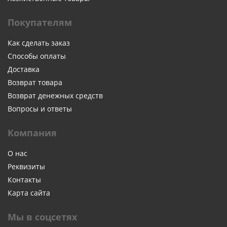
Покупателям
Как сделать заказ
Способы оплаты
Доставка
Возврат товара
Возврат денежных средств
Вопросы и ответы
Компания
О нас
Реквизиты
Контакты
Карта сайта
Мы в соцсетях