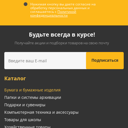
Нажимая кнопку вы даете согласие на
обработку персональных данных и
соглашаетесь с
Политикой
конфеденциальности
Будьте всегда в курсе!
Получайте акции и подборки товаров на свою почту
Каталог
Бумага и бумажные изделия
Папки и системы архивации
Подарки и сувениры
Компьютерная техника и аксессуары
Товары для школы
Хозяйственные товары