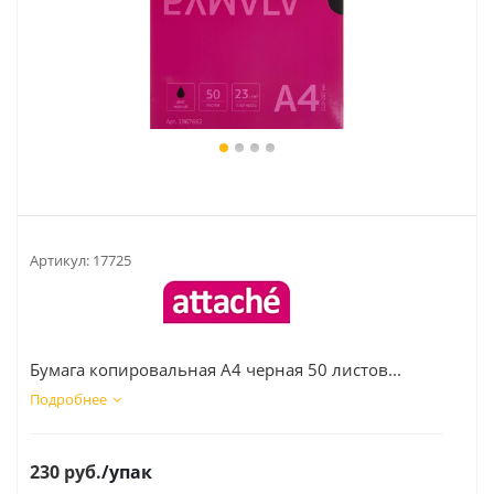
Артикул:
17725
Бумага копировальная А4 черная 50 листов...
Подробнее
230
руб.
/упак