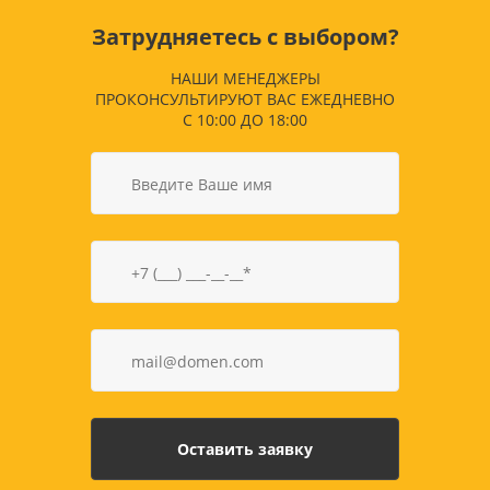
Затрудняетесь с выбором?
НАШИ МЕНЕДЖЕРЫ
ПРОКОНСУЛЬТИРУЮТ ВАС ЕЖЕДНЕВНО
С 10:00 ДО 18:00