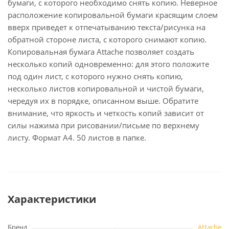
бумаги, с которого необходимо снять копию. Неверное
расположение копировальной бумаги красящим слоем
вверх приведет к отпечатыванию текста/рисунка на
обратной стороне листа, с которого снимают копию.
Копировальная бумага Attache позволяет создать
несколько копий одновременно: для этого положите
под один лист, с которого нужно снять копию,
несколько листов копировальной и чистой бумаги,
чередуя их в порядке, описанном выше. Обратите
внимание, что яркость и четкость копий зависит от
силы нажима при рисовании/письме по верхнему
листу. Формат А4. 50 листов в папке.
Характеристики
Бренд
Attache