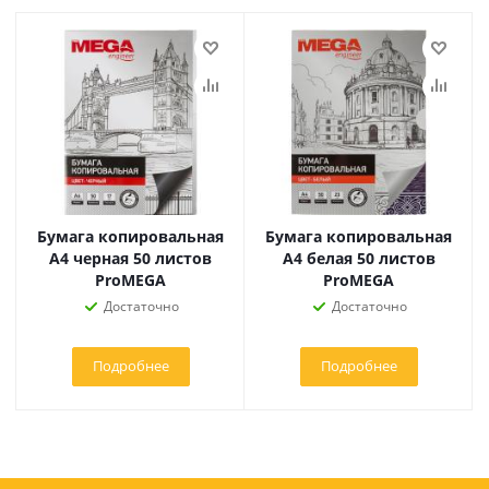
Бумага копировальная
Бумага копировальная
А4 черная 50 листов
А4 белая 50 листов
ProMEGA
ProMEGA
Достаточно
Достаточно
Подробнее
Подробнее