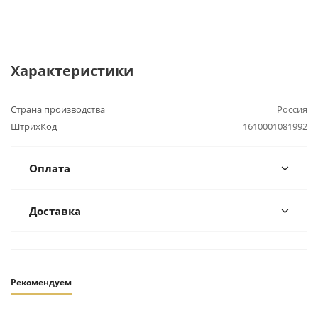
Характеристики
Страна производства
Россия
ШтрихКод
1610001081992
Оплата
Доставка
Рекомендуем