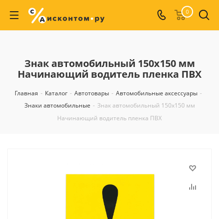
0
Знак автомобильный 150х150 мм
Начинающий водитель пленка ПВХ
Главная
-
Каталог
-
Автотовары
-
Автомобильные аксессуары
-
Знаки автомобильные
-
Знак автомобильный 150х150 мм
Начинающий водитель пленка ПВХ