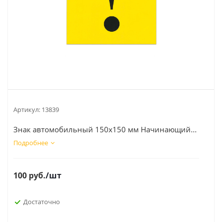
Артикул:
13839
Знак автомобильный 150х150 мм Начинающий...
Подробнее
100
руб.
/шт
Достаточно