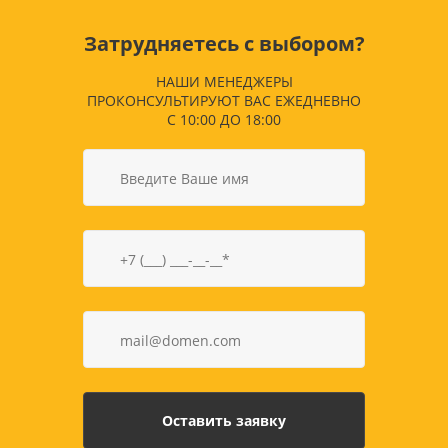
Затрудняетесь с выбором?
НАШИ МЕНЕДЖЕРЫ
ПРОКОНСУЛЬТИРУЮТ ВАС ЕЖЕДНЕВНО
С 10:00 ДО 18:00