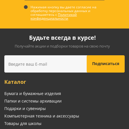
Нажимая кнопку вы даете согласие на
обработку персональных данных и
соглашаетесь с
Политикой
конфеденциальности
Будьте всегда в курсе!
Получайте акции и подборки товаров на свою почту
Каталог
Бумага и бумажные изделия
Папки и системы архивации
Подарки и сувениры
Компьютерная техника и аксессуары
Товары для школы