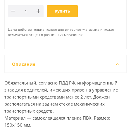
Купить
Цена действительна только для интернет-магазина и может
отличаться от цен в розничных магазинах
Описание
Обязательный, согласно ПДД РФ, информационный
знак для водителей, имеющих право на управление
транспортными средствами менее 2 лет. Должен
располагаться на заднем стекле механических
транспортных средств.
Материал — самоклеящаяся пленка ПВХ. Размер:
150х150 мм.