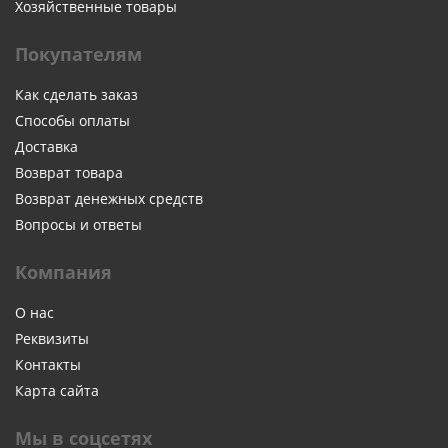
Хозяйственные товары
Покупателям
Как сделать заказ
Способы оплаты
Доставка
Возврат товара
Возврат денежных средств
Вопросы и ответы
Компания
О нас
Реквизиты
Контакты
Карта сайта
Мы в соцсетях