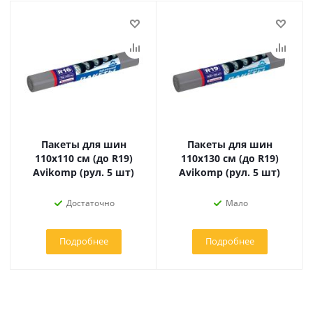
Пакеты для шин
Пакеты для шин
110х110 см (до R19)
110х130 см (до R19)
Avikomp (рул. 5 шт)
Avikomp (рул. 5 шт)
Достаточно
Мало
Подробнее
Подробнее