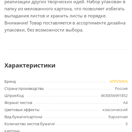
реализации других творческих идей. Набор упакован в
папку из мелованного картона, что позволяет избегать
выпадания листов и хранить листы в порядке.
Внимание! Товар поставляется в ассортименте дизайна
упаковки, без возможности выбора.
Характеристики
Бренд
АППЛИКА
Страна производства
Россия
ШтрихКод
4630056991852
Формат листов
А4
Цветовые эффекты
классический
Вид бумаги/картона
бархатная
Количество листов бумаги/
5
картона