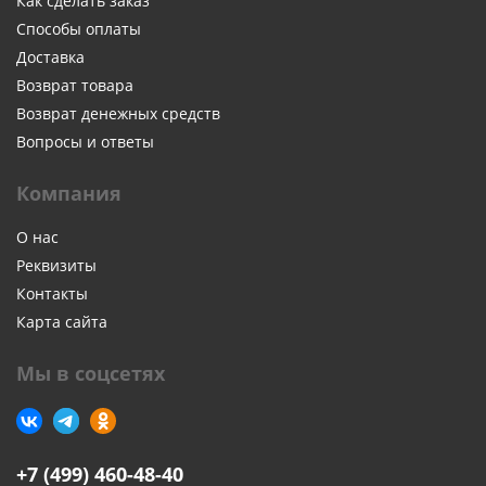
Как сделать заказ
Способы оплаты
Доставка
Возврат товара
Возврат денежных средств
Вопросы и ответы
Компания
О нас
Реквизиты
Контакты
Карта сайта
Мы в соцсетях
+7 (499) 460-48-40