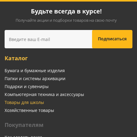
Будьте всегда в курсе!
Получайте акции и подборки товаров на свою почту
Каталог
Бумага и бумажные изделия
Папки и системы архивации
Подарки и сувениры
Компьютерная техника и аксессуары
Товары для школы
Хозяйственные товары
Покупателям