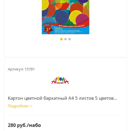
Артикул:
15781
Картон цветной бархатный А4 5 листов 5 цветов...
Подробнее
280
руб.
/набо