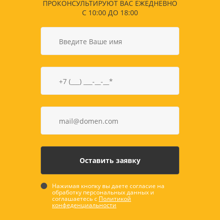
ПРОКОНСУЛЬТИРУЮТ ВАС ЕЖЕДНЕВНО
С 10:00 ДО 18:00
Нажимая кнопку вы даете согласие на
обработку персональных данных и
соглашаетесь с
Политикой
конфеденциальности