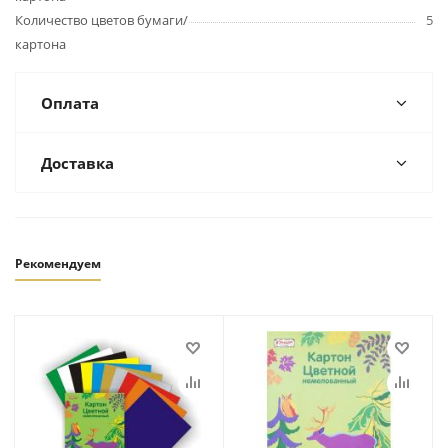
Количество цветов бумаги/
5
картона
Оплата
Доставка
Рекомендуем