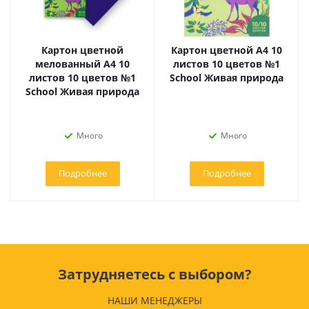
Картон цветной
Картон цветной А4 10
мелованный А4 10
листов 10 цветов №1
листов 10 цветов №1
School Живая природа
School Живая природа
Много
Много
Подробнее
Подробнее
Затрудняетесь с выбором?
НАШИ МЕНЕДЖЕРЫ