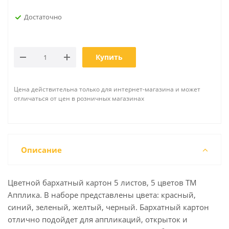
Достаточно
Купить
Цена действительна только для интернет-магазина и может
отличаться от цен в розничных магазинах
Описание
Цветной бархатный картон 5 листов, 5 цветов ТМ
Апплика. В наборе представлены цвета: красный,
синий, зеленый, желтый, черный. Бархатный картон
отлично подойдет для аппликаций, открыток и