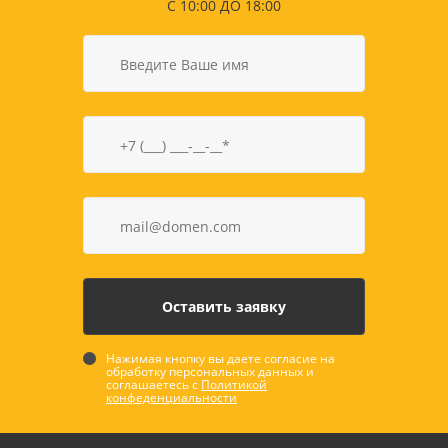
С 10:00 ДО 18:00
Нажимая кнопку вы даете согласие на
обработку персональных данных и
соглашаетесь с
Политикой
конфеденциальности