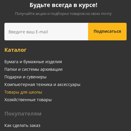
Будьте всегда в курсе!
Получайте акции и подборки товаров на свою почту
Каталог
Бумага и бумажные изделия
Папки и системы архивации
Подарки и сувениры
Компьютерная техника и аксессуары
Товары для школы
Хозяйственные товары
Покупателям
Как сделать заказ