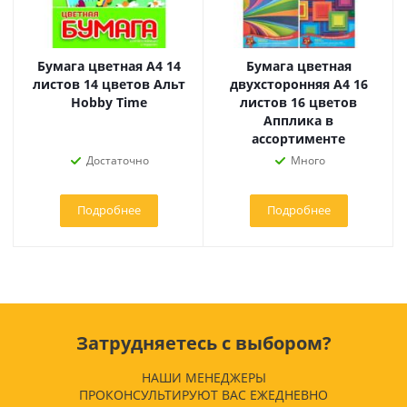
Бумага цветная А4 14
Бумага цветная
листов 14 цветов Альт
двухсторонняя А4 16
Hobby Time
листов 16 цветов
Апплика в
ассортименте
Достаточно
Много
Подробнее
Подробнее
Затрудняетесь с выбором?
НАШИ МЕНЕДЖЕРЫ
ПРОКОНСУЛЬТИРУЮТ ВАС ЕЖЕДНЕВНО