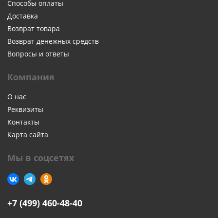
Способы оплаты
Доставка
Возврат товара
Возврат денежных средств
Вопросы и ответы
Компания
О нас
Реквизиты
Контакты
Карта сайта
Мы в соцсетях
+7 (499) 460-48-40