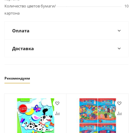
Количество цветов бумаги/
10
картона
Оплата
Доставка
Рекомендуем