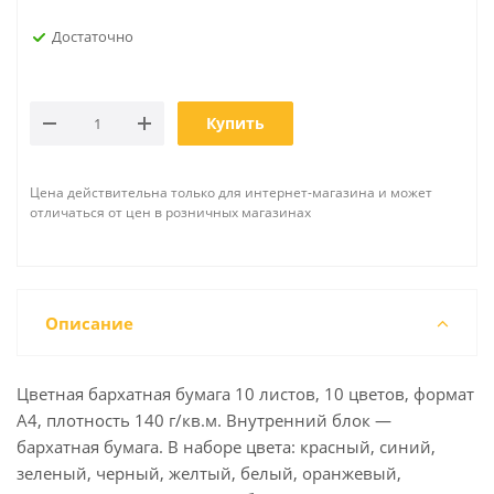
Достаточно
Купить
Цена действительна только для интернет-магазина и может
отличаться от цен в розничных магазинах
Описание
Цветная бархатная бумага 10 листов, 10 цветов, формат
А4, плотность 140 г/кв.м. Внутренний блок —
бархатная бумага. В наборе цвета: красный, синий,
зеленый, черный, желтый, белый, оранжевый,