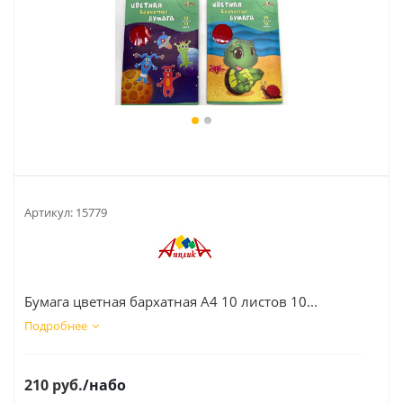
Артикул:
15779
Бумага цветная бархатная А4 10 листов 10...
Подробнее
210
руб.
/набо