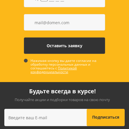
Нажимая кнопку вы даете согласие на
обработку персональных данных и
соглашаетесь с
Политикой
конфеденциальности
Будьте всегда в курсе!
Получайте акции и подборки товаров на свою почту