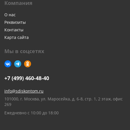
Компания
О нас
Реквизиты
Контакты
Карта сайта
Мы в соцсетях
+7 (499) 460-48-40
info@sdiskontom.ru
101000, г. Москва, ул. Маросейка, д. 6-8, стр. 1, 2 этаж, офис
269
Ежедневно с 10:00 до 18:00