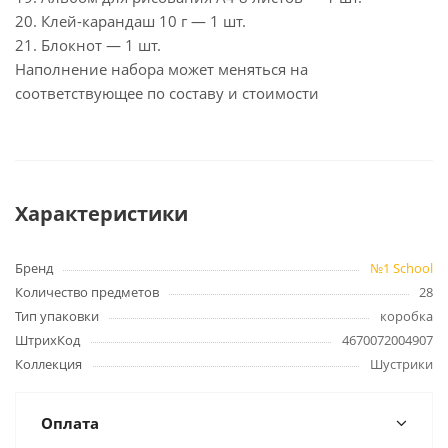
20. Клей-карандаш 10 г — 1 шт.
21. Блокнот — 1 шт.
Наполнение набора может меняться на
соответствующее по составу и стоимости
Характеристики
Бренд
№1 School
Количество предметов
28
Тип упаковки
коробка
ШтрихКод
4670072004907
Коллекция
Шустрики
Оплата