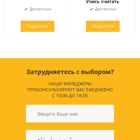
Учись считать
Достаточно
Достаточно
Подробнее
Подробнее
Затрудняетесь с выбором?
НАШИ МЕНЕДЖЕРЫ
ПРОКОНСУЛЬТИРУЮТ ВАС ЕЖЕДНЕВНО
С 10:00 ДО 18:00