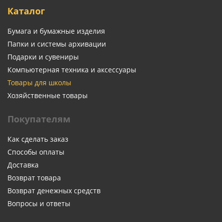
Каталог
Бумага и бумажные изделия
Папки и системы архивации
Подарки и сувениры
Компьютерная техника и аксессуары
Товары для школы
Хозяйственные товары
Покупателям
Как сделать заказ
Способы оплаты
Доставка
Возврат товара
Возврат денежных средств
Вопросы и ответы