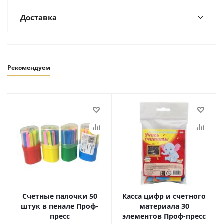
Доставка
Рекомендуем
Счетные палочки 50
Касса цифр и счетного
штук в пенале Проф-
материала 30
пресс
элементов Проф-пресс