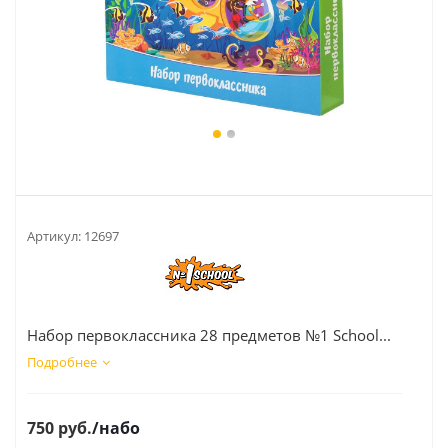
Артикул:
12697
Набор первоклассника 28 предметов №1 School...
Подробнее
750
руб.
/набо