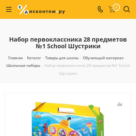
0
Набор первоклассника 28 предметов
№1 School Шустрики
Главная
-
Каталог
-
Товары для школы
-
Обучающий материал
-
Школьные наборы
-
Набор первоклассника 28 предметов №1 School
Шустрики