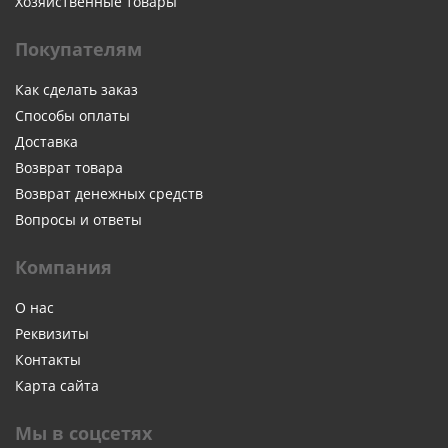
Хозяйственные товары
Покупателям
Как сделать заказ
Способы оплаты
Доставка
Возврат товара
Возврат денежных средств
Вопросы и ответы
Компания
О нас
Реквизиты
Контакты
Карта сайта
Мы в соцсетях