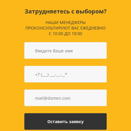
Затрудняетесь с выбором?
НАШИ МЕНЕДЖЕРЫ
ПРОКОНСУЛЬТИРУЮТ ВАС ЕЖЕДНЕВНО
С 10:00 ДО 18:00