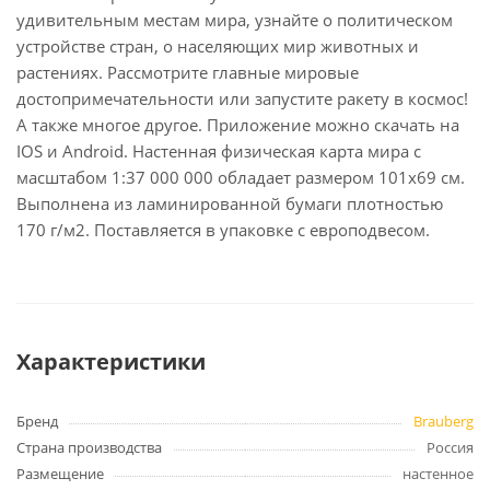
удивительным местам мира, узнайте о политическом
устройстве стран, о населяющих мир животных и
растениях. Рассмотрите главные мировые
достопримечательности или запустите ракету в космос!
А также многое другое. Приложение можно скачать на
IOS и Android. Настенная физическая карта мира с
масштабом 1:37 000 000 обладает размером 101х69 см.
Выполнена из ламинированной бумаги плотностью
170 г/м2. Поставляется в упаковке с европодвесом.
Характеристики
Бренд
Brauberg
Страна производства
Россия
Размещение
настенное