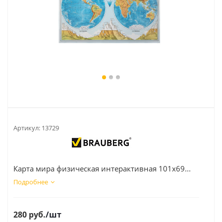
Артикул:
13729
Карта мира физическая интерактивная 101х69...
Подробнее
280
руб.
/шт