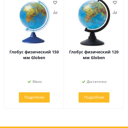
Глобус физический 150
Глобус физический 120
мм Globen
мм Globen
Мало
Достаточно
Подробнее
Подробнее