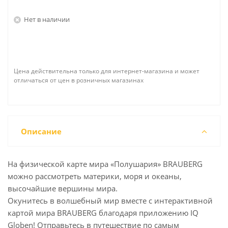
Нет в наличии
Цена действительна только для интернет-магазина и может
отличаться от цен в розничных магазинах
Описание
На физической карте мира «Полушария» BRAUBERG
можно рассмотреть материки, моря и океаны,
высочайшие вершины мира.
Окунитесь в волшебный мир вместе с интерактивной
картой мира BRAUBERG благодаря приложению IQ
Globen! Отправьтесь в путешествие по самым