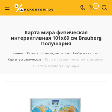
0
Карта мира физическая
интерактивная 101х69 см Brauberg
Полушария
Главная
-
Каталог
-
Товары для школы
-
Глобусы и карты
-
Карты географические
-
Карта мира физическая интерактивная
101х69 см Brauberg Полушария