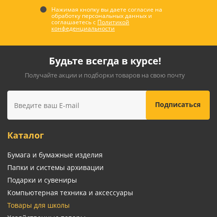
Нажимая кнопку вы даете согласие на
обработку персональных данных и
соглашаетесь с
Политикой
конфеденциальности
Будьте всегда в курсе!
Получайте акции и подборки товаров на свою почту
Каталог
Бумага и бумажные изделия
Папки и системы архивации
Подарки и сувениры
Компьютерная техника и аксессуары
Товары для школы