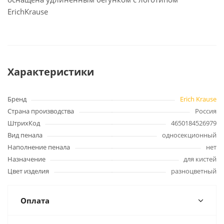
ErichKrause
Характеристики
Бренд
Erich Krause
Страна производства
Россия
ШтрихКод
4650184526979
Вид пенала
односекционный
Наполнение пенала
нет
Назначение
для кистей
Цвет изделия
разноцветный
Оплата