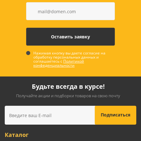
Нажимая кнопку вы даете согласие на
обработку персональных данных и
соглашаетесь с
Политикой
конфеденциальности
Будьте всегда в курсе!
Получайте акции и подборки товаров на свою почту
Каталог