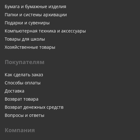
Бумага и бумажные изделия
Папки и системы архивации
Подарки и сувениры
Компьютерная техника и аксессуары
Товары для школы
Хозяйственные товары
Покупателям
Как сделать заказ
Способы оплаты
Доставка
Возврат товара
Возврат денежных средств
Вопросы и ответы
Компания