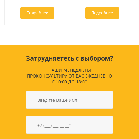
Подробнее
Подробнее
Затрудняетесь с выбором?
НАШИ МЕНЕДЖЕРЫ
ПРОКОНСУЛЬТИРУЮТ ВАС ЕЖЕДНЕВНО
С 10:00 ДО 18:00