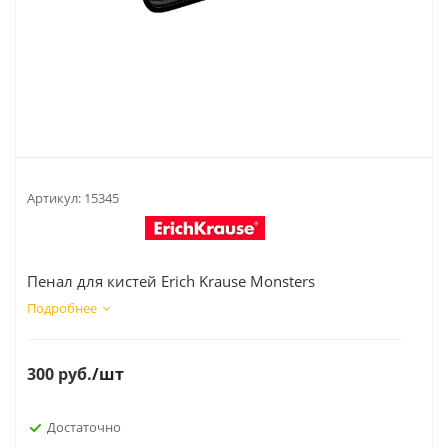
Артикул:
15345
Пенал для кистей Erich Krause Monsters
Подробнее
300
руб.
/шт
Достаточно