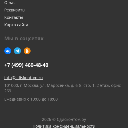
О нас
Реквизиты
Контакты
Карта сайта
Мы в соцсетях
+7 (499) 460-48-40
info@sdiskontom.ru
101000, г. Москва, ул. Маросейка, д. 6-8, стр. 1, 2 этаж, офис
269
Ежедневно с 10:00 до 18:00
2026 © Сдисконтом.ру
Политика конфиденциальности