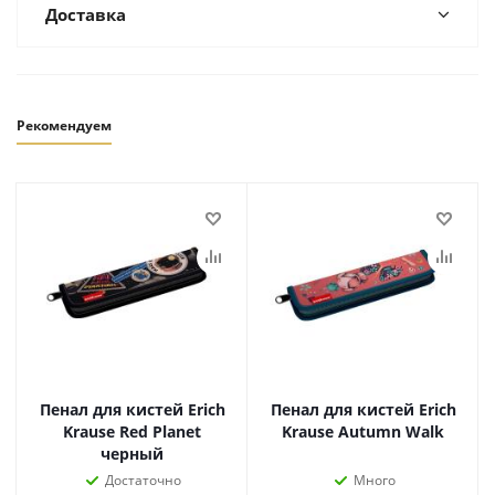
Доставка
Рекомендуем
Пенал для кистей Erich
Пенал для кистей Erich
Krause Red Planet
Krause Autumn Walk
черный
Достаточно
Много