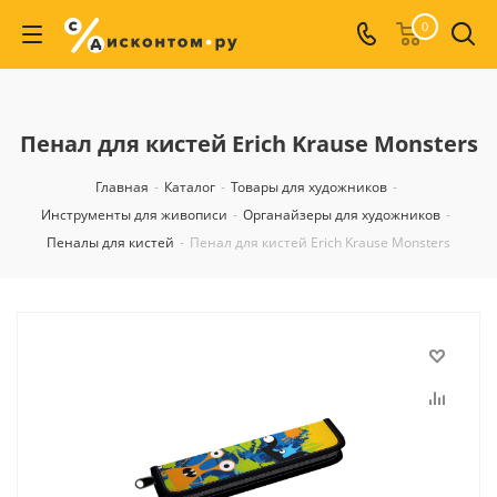
0
Пенал для кистей Erich Krause Monsters
Главная
-
Каталог
-
Товары для художников
-
Инструменты для живописи
-
Органайзеры для художников
-
Пеналы для кистей
-
Пенал для кистей Erich Krause Monsters