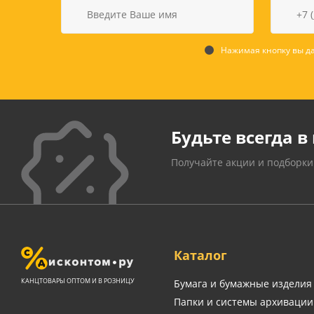
Нажимая кнопку вы да
Будьте всегда в 
Получайте акции и подборки
Каталог
КАНЦТОВАРЫ ОПТОМ И В РОЗНИЦУ
Бумага и бумажные изделия
Папки и системы архивации