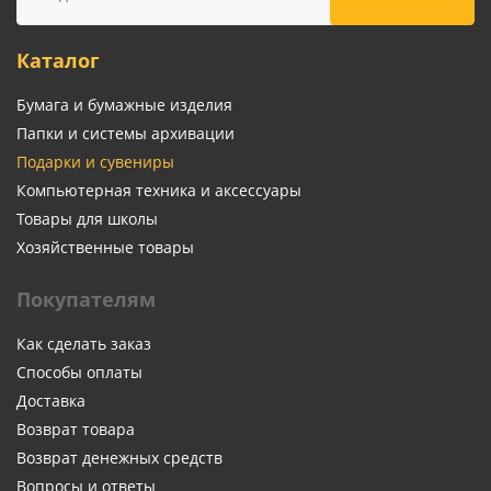
Каталог
Бумага и бумажные изделия
Папки и системы архивации
Подарки и сувениры
Компьютерная техника и аксессуары
Товары для школы
Хозяйственные товары
Покупателям
Как сделать заказ
Способы оплаты
Доставка
Возврат товара
Возврат денежных средств
Вопросы и ответы