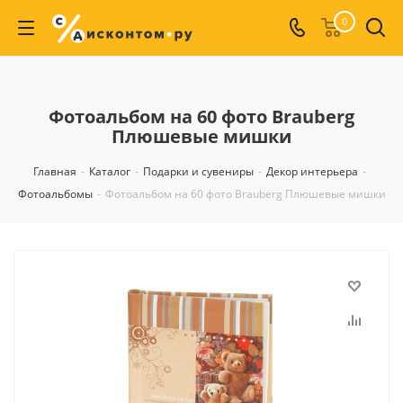
0
Фотоальбом на 60 фото Brauberg
Плюшевые мишки
Главная
-
Каталог
-
Подарки и сувениры
-
Декор интерьера
-
Фотоальбомы
-
Фотоальбом на 60 фото Brauberg Плюшевые мишки