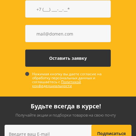
Нажимая кнопку вы даете согласие на
обработку персональных данных и
соглашаетесь с
Политикой
конфеденциальности
Будьте всегда в курсе!
Получайте акции и подборки товаров на свою почту