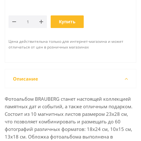
Купить
Цена действительна только для интернет-магазина и может
отличаться от цен в розничных магазинах
Описание
Фотоальбом BRAUBERG станет настоящей коллекцией
памятных дат и событий, а также отличным подарком.
Состоит из 10 магнитных листов размером 23х28 см,
что позволяет комбинировать и размещать до 60
фотографий различных форматов: 18х24 см, 10х15 см,
13х18 см. Обложка фотоальбома выполнена в