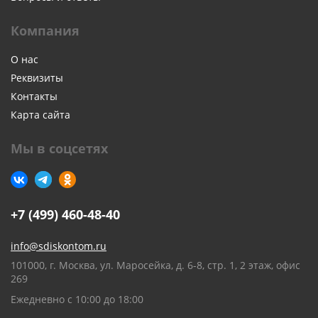
Компания
О нас
Реквизиты
Контакты
Карта сайта
Мы в соцсетях
+7 (499) 460-48-40
info@sdiskontom.ru
101000, г. Москва, ул. Маросейка, д. 6-8, стр. 1, 2 этаж, офис
269
Ежедневно с 10:00 до 18:00