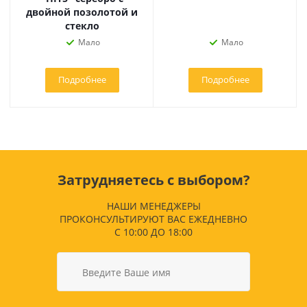
двойной позолотой и
стекло
Мало
Мало
Подробнее
Подробнее
Затрудняетесь с выбором?
НАШИ МЕНЕДЖЕРЫ
ПРОКОНСУЛЬТИРУЮТ ВАС ЕЖЕДНЕВНО
С 10:00 ДО 18:00