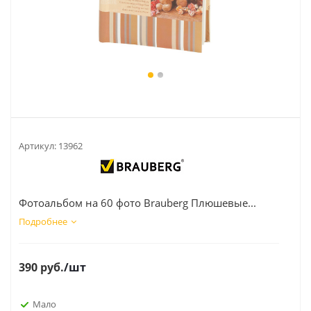
Артикул:
13962
Фотоальбом на 60 фото Brauberg Плюшевые...
Подробнее
390
руб.
/шт
Мало