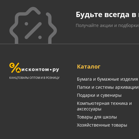
Будьте всегда в 
Получайте акции и подборки
Каталог
КАНЦТОВАРЫ ОПТОМ И В РОЗНИЦУ
Бумага и бумажные изделия
Папки и системы архивации
Подарки и сувениры
Компьютерная техника и
аксессуары
Товары для школы
Хозяйственные товары